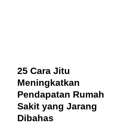
25 Cara Jitu 
Meningkatkan 
Pendapatan Rumah 
Sakit yang Jarang 
Dibahas