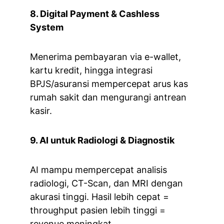
8. Digital Payment & Cashless 
System
Menerima pembayaran via e-wallet, 
kartu kredit, hingga integrasi 
BPJS/asuransi mempercepat arus kas 
rumah sakit dan mengurangi antrean 
kasir.
9. AI untuk Radiologi & Diagnostik
AI mampu mempercepat analisis 
radiologi, CT-Scan, dan MRI dengan 
akurasi tinggi. Hasil lebih cepat = 
throughput pasien lebih tinggi = 
revenue meningkat.