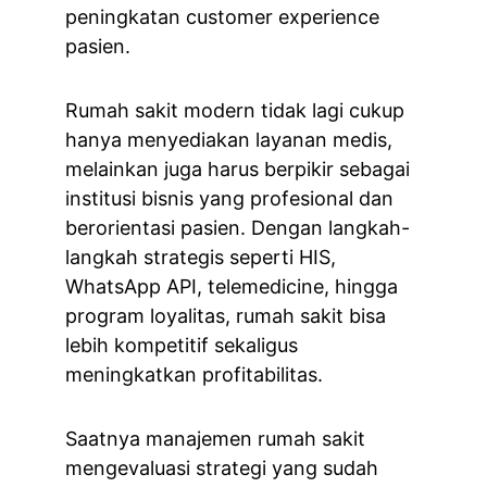
peningkatan customer experience 
pasien.
Rumah sakit modern tidak lagi cukup 
hanya menyediakan layanan medis, 
melainkan juga harus berpikir sebagai 
institusi bisnis yang profesional dan 
berorientasi pasien. Dengan langkah-
langkah strategis seperti HIS, 
WhatsApp API, telemedicine, hingga 
program loyalitas, rumah sakit bisa 
lebih kompetitif sekaligus 
meningkatkan profitabilitas.
Saatnya manajemen rumah sakit 
mengevaluasi strategi yang sudah 