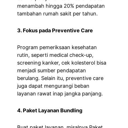
menambah hingga 20% pendapatan 
tambahan rumah sakit per tahun.
3. Fokus pada Preventive Care
Program pemeriksaan kesehatan 
rutin, seperti medical check-up, 
screening kanker, cek kolesterol bisa 
menjadi sumber pendapatan 
berulang. Selain itu, preventive care 
juga dapat mengurangi beban 
layanan rawat inap jangka panjang.
4. Paket Layanan Bundling
Buat paket layanan, misalnya Paket 