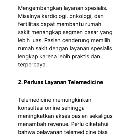
Mengembangkan layanan spesialis. 
Misalnya kardiologi, onkologi, dan 
fertilitas dapat membantu rumah 
sakit menangkap segmen pasar yang 
lebih luas. Pasien cenderung memilih 
rumah sakit dengan layanan spesialis 
lengkap karena lebih praktis dan 
terpercaya.
2. Perluas Layanan Telemedicine
Telemedicine memungkinkan 
konsultasi online sehingga 
meningkatkan akses pasien sekaligus 
menambah revenue. Perlu diketahui 
bahwa pelayanan telemedicine bisa 