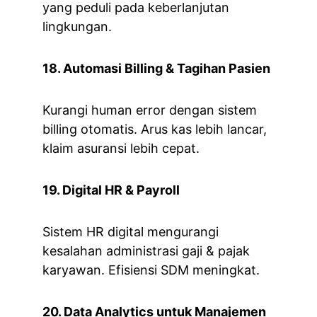
yang peduli pada keberlanjutan 
lingkungan.
18. Automasi Billing & Tagihan Pasien
Kurangi human error dengan sistem 
billing otomatis. Arus kas lebih lancar, 
klaim asuransi lebih cepat.
19. Digital HR & Payroll
Sistem HR digital mengurangi 
kesalahan administrasi gaji & pajak 
karyawan. Efisiensi SDM meningkat.
20. Data Analytics untuk Manajemen 