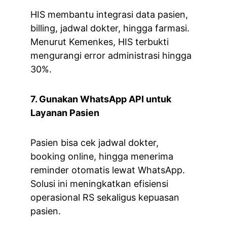
HIS membantu integrasi data pasien, 
billing, jadwal dokter, hingga farmasi. 
Menurut Kemenkes, HIS terbukti 
mengurangi error administrasi hingga 
30%.
7. Gunakan WhatsApp API untuk 
Layanan Pasien
Pasien bisa cek jadwal dokter, 
booking online, hingga menerima 
reminder otomatis lewat WhatsApp. 
Solusi ini meningkatkan efisiensi 
operasional RS sekaligus kepuasan 
pasien.