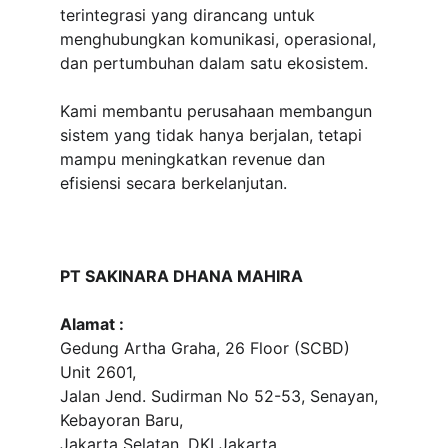
terintegrasi yang dirancang untuk 
menghubungkan komunikasi, operasional, 
dan pertumbuhan dalam satu ekosistem.
Kami membantu perusahaan membangun 
sistem yang tidak hanya berjalan, tetapi 
mampu meningkatkan revenue dan 
efisiensi secara berkelanjutan.
PT SAKINARA DHANA MAHIRA
Alamat :
Gedung Artha Graha, 26 Floor (SCBD) 
Unit 2601, 
Jalan Jend. Sudirman No 52-53, Senayan, 
Kebayoran Baru, 
Jakarta Selatan, DKI Jakarta