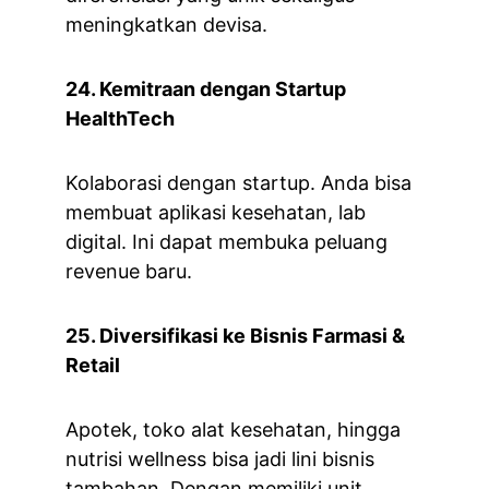
meningkatkan devisa.
24. Kemitraan dengan Startup 
HealthTech
Kolaborasi dengan startup. Anda bisa 
membuat aplikasi kesehatan, lab 
digital. Ini dapat membuka peluang 
revenue baru.
25. Diversifikasi ke Bisnis Farmasi & 
Retail
Apotek, toko alat kesehatan, hingga 
nutrisi wellness bisa jadi lini bisnis 
tambahan. Dengan memiliki unit 