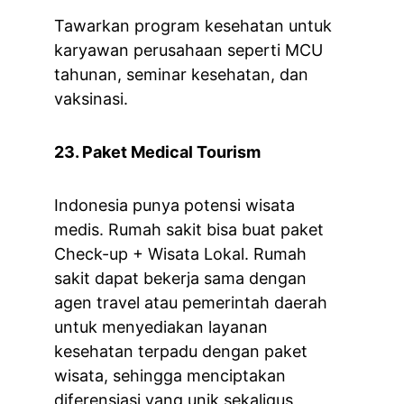
Tawarkan program kesehatan untuk 
karyawan perusahaan seperti MCU 
tahunan, seminar kesehatan, dan 
vaksinasi.
23. Paket Medical Tourism
Indonesia punya potensi wisata 
medis. Rumah sakit bisa buat paket 
Check-up + Wisata Lokal. Rumah 
sakit dapat bekerja sama dengan 
agen travel atau pemerintah daerah 
untuk menyediakan layanan 
kesehatan terpadu dengan paket 
wisata, sehingga menciptakan 
diferensiasi yang unik sekaligus 