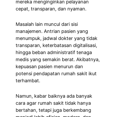
mereka menginginkan pelayanan 
cepat, transparan, dan nyaman.
Masalah lain muncul dari sisi 
manajemen. Antrian pasien yang 
menumpuk, jadwal dokter yang tidak 
transparan, keterbatasan digitalisasi, 
hingga beban administratif tenaga 
medis yang semakin berat. Akibatnya, 
kepuasan pasien menurun dan 
potensi pendapatan rumah sakit ikut 
terhambat.
Namun, kabar baiknya ada banyak 
cara agar rumah sakit tidak hanya 
bertahan, tetapi juga berkembang 