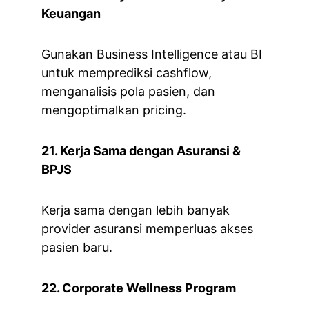
Keuangan
Gunakan Business Intelligence atau BI 
untuk memprediksi cashflow, 
menganalisis pola pasien, dan 
mengoptimalkan pricing.
21. Kerja Sama dengan Asuransi & 
BPJS
Kerja sama dengan lebih banyak 
provider asuransi memperluas akses 
pasien baru.
22. Corporate Wellness Program