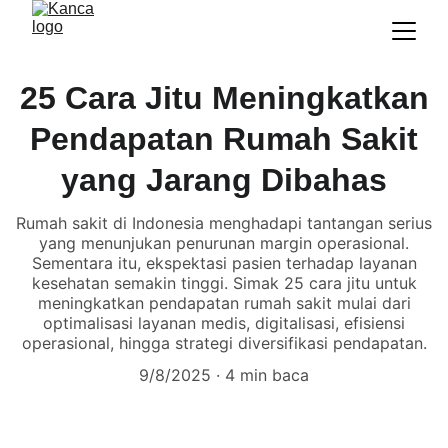
25 Cara Jitu Meningkatkan
Pendapatan Rumah Sakit
yang Jarang Dibahas
Rumah sakit di Indonesia menghadapi tantangan serius
yang menunjukan penurunan margin operasional.
Sementara itu, ekspektasi pasien terhadap layanan
kesehatan semakin tinggi. Simak 25 cara jitu untuk
meningkatkan pendapatan rumah sakit mulai dari
optimalisasi layanan medis, digitalisasi, efisiensi
operasional, hingga strategi diversifikasi pendapatan.
9/8/2025
4 min baca