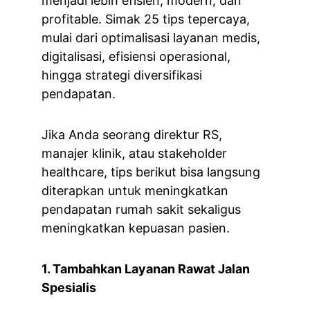
menjadi lebih efisien, modern, dan 
profitable. Simak 25 tips tepercaya, 
mulai dari optimalisasi layanan medis, 
digitalisasi, efisiensi operasional, 
hingga strategi diversifikasi 
pendapatan.
Jika Anda seorang direktur RS, 
manajer klinik, atau stakeholder 
healthcare, tips berikut bisa langsung 
diterapkan untuk meningkatkan 
pendapatan rumah sakit sekaligus 
meningkatkan kepuasan pasien.
1. Tambahkan Layanan Rawat Jalan 
Spesialis