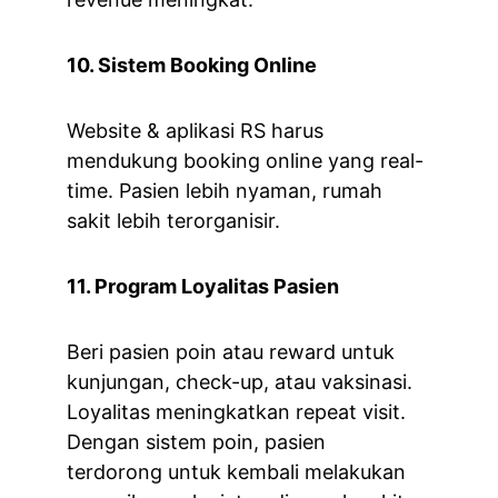
10. Sistem Booking Online
Website & aplikasi RS harus 
mendukung booking online yang real-
time. Pasien lebih nyaman, rumah 
sakit lebih terorganisir.
11. Program Loyalitas Pasien
Beri pasien poin atau reward untuk 
kunjungan, check-up, atau vaksinasi. 
Loyalitas meningkatkan repeat visit. 
Dengan sistem poin, pasien 
terdorong untuk kembali melakukan 