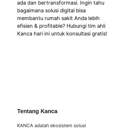
ada dan bertransformasi. Ingin tahu 
bagaimana solusi digital bisa 
membantu rumah sakit Anda lebih 
efisien & profitable? Hubungi tim ahli 
Kanca hari ini untuk konsultasi gratis!
Tentang Kanca
KANCA adalah ekosistem solusi 