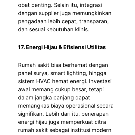
obat penting. Selain itu, integrasi 
dengan supplier juga memungkinkan 
pengadaan lebih cepat, transparan, 
dan sesuai kebutuhan klinis.
17. Energi Hijau & Efisiensi Utilitas
Rumah sakit bisa berhemat dengan 
panel surya, smart lighting, hingga 
sistem HVAC hemat energi. Investasi 
awal memang cukup besar, tetapi 
dalam jangka panjang dapat 
memangkas biaya operasional secara 
signifikan. Lebih dari itu, penerapan 
energi hijau juga memperkuat citra 
rumah sakit sebagai institusi modern 