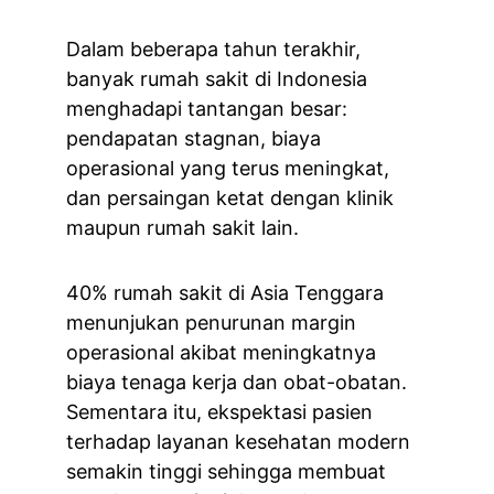
Dalam beberapa tahun terakhir, 
banyak rumah sakit di Indonesia 
menghadapi tantangan besar: 
pendapatan stagnan, biaya 
operasional yang terus meningkat, 
dan persaingan ketat dengan klinik 
maupun rumah sakit lain.
40% rumah sakit di Asia Tenggara 
menunjukan penurunan margin 
operasional akibat meningkatnya 
biaya tenaga kerja dan obat-obatan. 
Sementara itu, ekspektasi pasien 
terhadap layanan kesehatan modern 
semakin tinggi sehingga membuat 