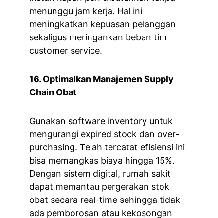
menunggu jam kerja. Hal ini 
meningkatkan kepuasan pelanggan 
sekaligus meringankan beban tim 
customer service.
16. Optimalkan Manajemen Supply 
Chain Obat
Gunakan software inventory untuk 
mengurangi expired stock dan over-
purchasing. Telah tercatat efisiensi ini 
bisa memangkas biaya hingga 15%. 
Dengan sistem digital, rumah sakit 
dapat memantau pergerakan stok 
obat secara real-time sehingga tidak 
ada pemborosan atau kekosongan 