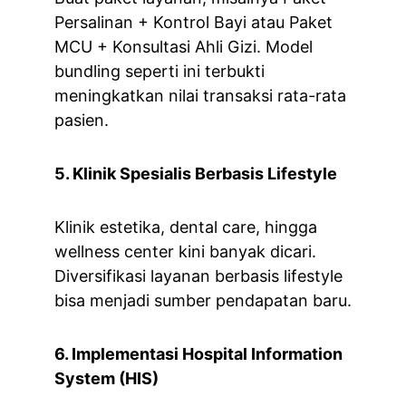
Persalinan + Kontrol Bayi atau Paket 
MCU + Konsultasi Ahli Gizi. Model 
bundling seperti ini terbukti 
meningkatkan nilai transaksi rata-rata 
pasien.
5. Klinik Spesialis Berbasis Lifestyle
Klinik estetika, dental care, hingga 
wellness center kini banyak dicari. 
Diversifikasi layanan berbasis lifestyle 
bisa menjadi sumber pendapatan baru.
6. Implementasi Hospital Information 
System (HIS)