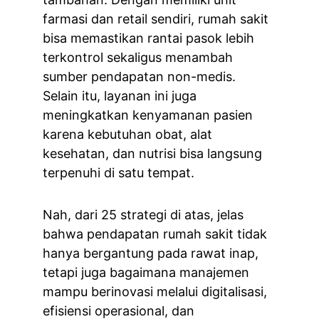
farmasi dan retail sendiri, rumah sakit 
bisa memastikan rantai pasok lebih 
terkontrol sekaligus menambah 
sumber pendapatan non-medis. 
Selain itu, layanan ini juga 
meningkatkan kenyamanan pasien 
karena kebutuhan obat, alat 
kesehatan, dan nutrisi bisa langsung 
terpenuhi di satu tempat.
Nah, dari 25 strategi di atas, jelas 
bahwa pendapatan rumah sakit tidak 
hanya bergantung pada rawat inap, 
tetapi juga bagaimana manajemen 
mampu berinovasi melalui digitalisasi, 
efisiensi operasional, dan 