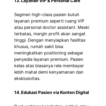
13. Layanan VIP & Personal Care
Segmen high-class pasien butuh 
layanan premium seperti ruang VIP 
atau personal doctor assistant. Meski 
terbatas, margin profit akan sangat 
tinggi. Dengan menyiapkan fasilitas 
khusus, rumah sakit bisa 
meningkatkan positioning sebagai 
penyedia layanan premium. Pasien 
kelas atas biasanya rela membayar 
lebih mahal demi kenyamanan dan 
eksklusivitas.
14. Edukasi Pasien via Konten Digital