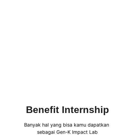
Benefit Internship
Banyak hal yang bisa kamu dapatkan 
sebagai Gen-K Impact Lab