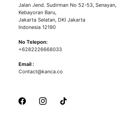
Jalan Jend. Sudirman No 52-53, Senayan, 
Kebayoran Baru, 
Jakarta Selatan, DKI Jakarta
Indonesia 12190
No Telepon:
+6282226668033
Email :
Contact@kanca.co