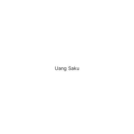
Uang Saku