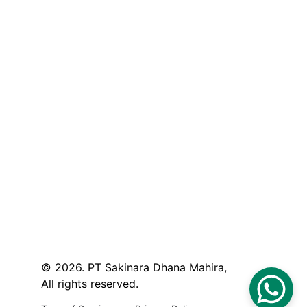
© 2026. PT Sakinara Dhana Mahira, 
All rights reserved.