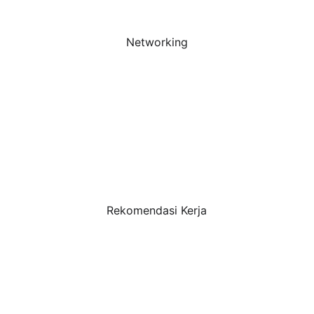
Networking
Rekomendasi Kerja