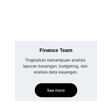
Finance Team
Tingkatkan kemampuan analisis 
laporan keuangan, budgeting, dan 
analisis data keuangan.
See more