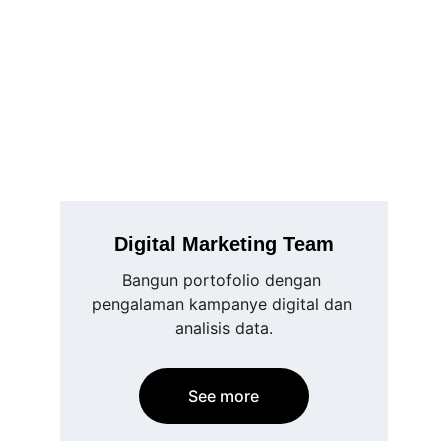
Digital Marketing Team
Bangun portofolio dengan 
pengalaman kampanye digital dan 
analisis data.
See more