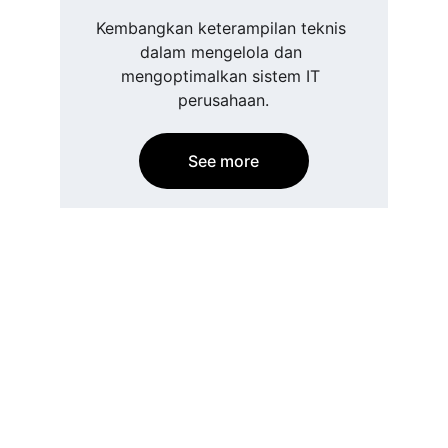
Kembangkan keterampilan teknis 
dalam mengelola dan 
mengoptimalkan sistem IT 
perusahaan.
See more