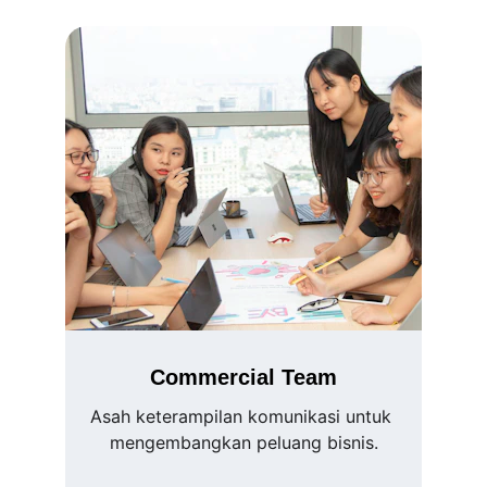
Commercial Team
Asah keterampilan komunikasi untuk 
mengembangkan peluang bisnis.