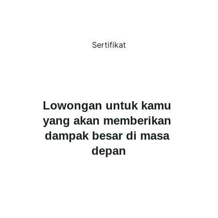
Sertifikat
Lowongan untuk kamu 
yang akan memberikan 
dampak besar di masa 
depan