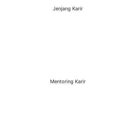
Jenjang Karir
Mentoring Karir