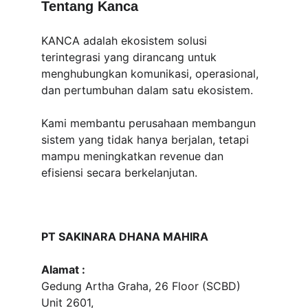
Tentang Kanca
KANCA adalah ekosistem solusi 
terintegrasi yang dirancang untuk 
menghubungkan komunikasi, operasional, 
dan pertumbuhan dalam satu ekosistem.
Kami membantu perusahaan membangun 
sistem yang tidak hanya berjalan, tetapi 
mampu meningkatkan revenue dan 
efisiensi secara berkelanjutan.
PT SAKINARA DHANA MAHIRA
Alamat :
Gedung Artha Graha, 26 Floor (SCBD) 
Unit 2601, 