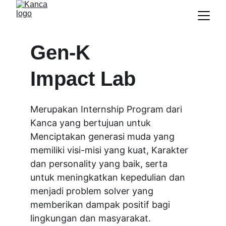
Gen-K 
Impact Lab
Merupakan Internship Program dari 
Kanca yang bertujuan untuk 
Menciptakan generasi muda yang 
memiliki visi-misi yang kuat, Karakter 
dan personality yang baik, serta 
untuk meningkatkan kepedulian dan 
menjadi problem solver yang 
memberikan dampak positif bagi 
lingkungan dan masyarakat.