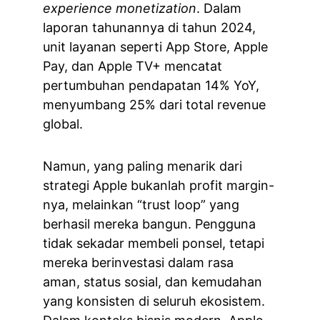
experience monetization
. Dalam 
laporan tahunannya di tahun 2024, 
unit layanan seperti App Store, Apple 
Pay, dan Apple TV+ mencatat 
pertumbuhan pendapatan 14% YoY, 
menyumbang 25% dari total revenue 
global.
Namun, yang paling menarik dari 
strategi Apple bukanlah profit margin-
nya, melainkan “trust loop” yang 
berhasil mereka bangun. Pengguna 
tidak sekadar membeli ponsel, tetapi 
mereka berinvestasi dalam rasa 
aman, status sosial, dan kemudahan 
yang konsisten di seluruh ekosistem. 