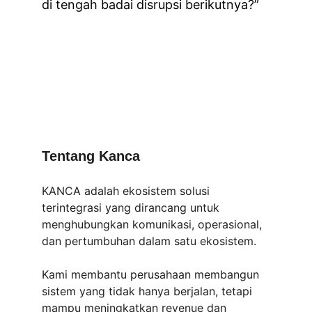
di tengah badai disrupsi berikutnya?”
Tentang Kanca
KANCA adalah ekosistem solusi 
terintegrasi yang dirancang untuk 
menghubungkan komunikasi, operasional, 
dan pertumbuhan dalam satu ekosistem.
Kami membantu perusahaan membangun 
sistem yang tidak hanya berjalan, tetapi 
mampu meningkatkan revenue dan 