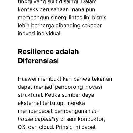
tinggi yang sulit disaingi. Dalam 
konteks perusahaan mana pun, 
membangun sinergi lintas lini bisnis 
lebih berharga dibanding sekadar 
inovasi individual.
Resilience adalah 
Diferensiasi
Huawei membuktikan bahwa tekanan 
dapat menjadi pendorong inovasi 
struktural. Ketika sumber daya 
eksternal tertutup, mereka 
mempercepat pembangunan 
in-
house capability
 di semikonduktor, 
OS, dan cloud. Prinsip ini dapat 