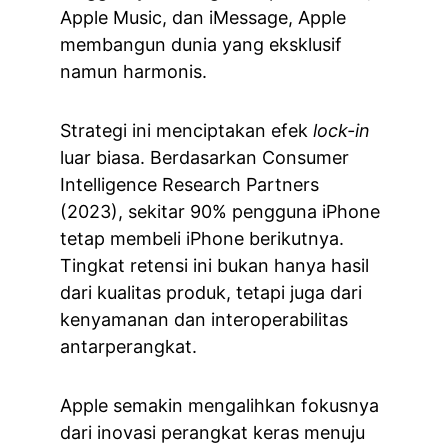
Apple Music, dan iMessage, Apple 
membangun dunia yang eksklusif 
namun harmonis.
Strategi ini menciptakan efek 
lock-in
luar biasa. Berdasarkan Consumer 
Intelligence Research Partners 
(2023), sekitar 90% pengguna iPhone 
tetap membeli iPhone berikutnya. 
Tingkat retensi ini bukan hanya hasil 
dari kualitas produk, tetapi juga dari 
kenyamanan dan interoperabilitas 
antarperangkat.
Apple semakin mengalihkan fokusnya 
dari inovasi perangkat keras menuju 