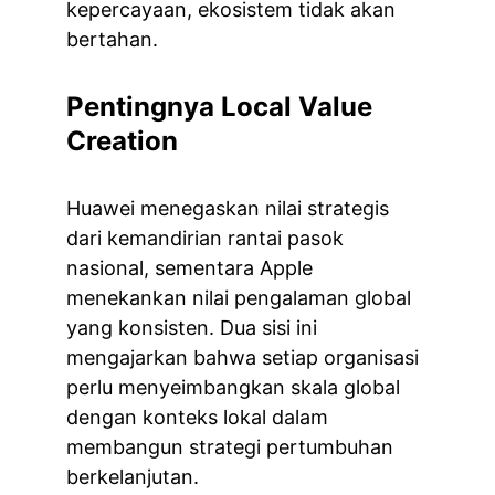
kepercayaan, ekosistem tidak akan 
bertahan.
Pentingnya Local Value 
Creation
Huawei menegaskan nilai strategis 
dari kemandirian rantai pasok 
nasional, sementara Apple 
menekankan nilai pengalaman global 
yang konsisten. Dua sisi ini 
mengajarkan bahwa setiap organisasi 
perlu menyeimbangkan skala global 
dengan konteks lokal dalam 
membangun strategi pertumbuhan 
berkelanjutan.