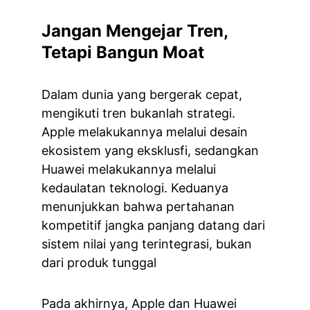
Jangan Mengejar Tren, 
Tetapi Bangun Moat
Dalam dunia yang bergerak cepat, 
mengikuti tren bukanlah strategi. 
Apple melakukannya melalui desain 
ekosistem yang eksklusfi, sedangkan 
Huawei melakukannya melalui 
kedaulatan teknologi. Keduanya 
menunjukkan bahwa pertahanan 
kompetitif jangka panjang datang dari 
sistem nilai yang terintegrasi, bukan 
dari produk tunggal
Pada akhirnya, Apple dan Huawei 