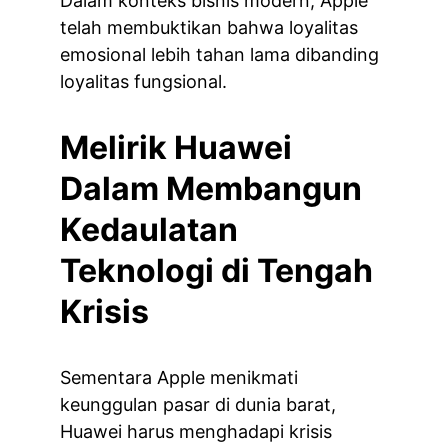
Dalam konteks bisnis modern, Apple 
telah membuktikan bahwa loyalitas 
emosional lebih tahan lama dibanding 
loyalitas fungsional.
Melirik Huawei 
Dalam Membangun 
Kedaulatan 
Teknologi di Tengah 
Krisis
Sementara Apple menikmati 
keunggulan pasar di dunia barat, 
Huawei harus menghadapi krisis 