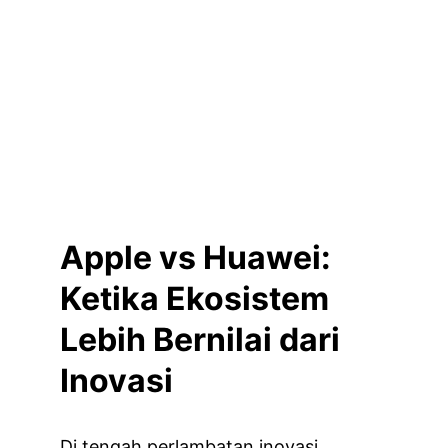
Apple vs Huawei: 
Ketika Ekosistem 
Lebih Bernilai dari 
Inovasi
Di tengah perlambatan inovasi 