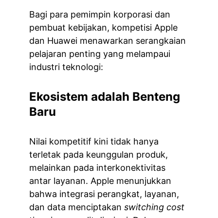
Bagi para pemimpin korporasi dan 
pembuat kebijakan, kompetisi Apple 
dan Huawei menawarkan serangkaian 
pelajaran penting yang melampaui 
industri teknologi:
Ekosistem adalah Benteng 
Baru
Nilai kompetitif kini tidak hanya 
terletak pada keunggulan produk, 
melainkan pada interkonektivitas 
antar layanan. Apple menunjukkan 
bahwa integrasi perangkat, layanan, 
dan data menciptakan 
switching cost