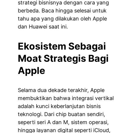
strategi bisnisnya dengan cara yang 
berbeda. Baca hingga selesai untuk 
tahu apa yang dilakukan oleh Apple 
dan Huawei saat ini.
Ekosistem Sebagai 
Moat Strategis Bagi 
Apple
Selama dua dekade terakhir, Apple 
membuktikan bahwa integrasi vertikal 
adalah kunci keberlanjutan bisnis 
teknologi. Dari chip buatan sendiri, 
seperti seri A dan M, sistem operasi, 
hingga layanan digital seperti iCloud, 