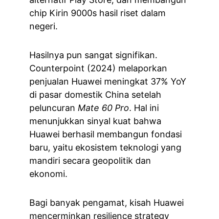
chip Kirin 9000s hasil riset dalam 
negeri.
Hasilnya pun sangat signifikan. 
Counterpoint (2024) melaporkan 
penjualan Huawei meningkat 37% YoY 
di pasar domestik China setelah 
peluncuran 
Mate 60 Pro
. Hal ini 
menunjukkan sinyal kuat bahwa 
Huawei berhasil membangun fondasi 
baru, yaitu ekosistem teknologi yang 
mandiri secara geopolitik dan 
ekonomi.
Bagi banyak pengamat, kisah Huawei 
mencerminkan resilience strategy 