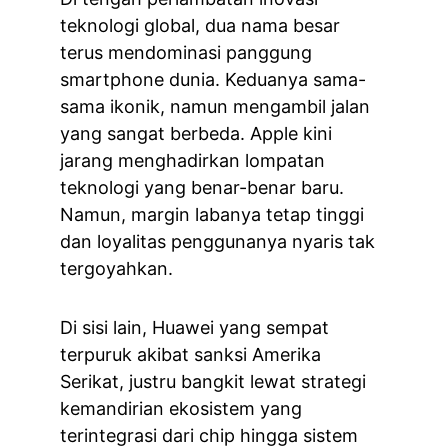
teknologi global, dua nama besar 
terus mendominasi panggung 
smartphone dunia. Keduanya sama-
sama ikonik, namun mengambil jalan 
yang sangat berbeda. Apple kini 
jarang menghadirkan lompatan 
teknologi yang benar-benar baru. 
Namun, margin labanya tetap tinggi 
dan loyalitas penggunanya nyaris tak 
tergoyahkan.
Di sisi lain, Huawei yang sempat 
terpuruk akibat sanksi Amerika 
Serikat, justru bangkit lewat strategi 
kemandirian ekosistem yang 
terintegrasi dari chip hingga sistem 