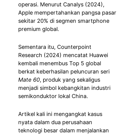
operasi. Menurut Canalys (2024), 
Apple mempertahankan pangsa pasar 
sekitar 20% di segmen smartphone 
premium global.
Sementara itu, Counterpoint 
Research (2024) mencatat Huawei 
kembali menembus Top 5 global 
berkat keberhasilan peluncuran seri 
Mate 60
, produk yang sekaligus 
menjadi simbol kebangkitan industri 
semikonduktor lokal China.
Artikel kali ini mengangkat kasus 
nyata dalam dua perusahaan 
teknologi besar dalam menjalankan 