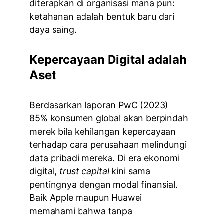
diterapkan di organisasi mana pun: 
ketahanan adalah bentuk baru dari 
daya saing.
Kepercayaan Digital adalah 
Aset
Berdasarkan laporan PwC (2023) 
85% konsumen global akan berpindah 
merek bila kehilangan kepercayaan 
terhadap cara perusahaan melindungi 
data pribadi mereka. Di era ekonomi 
digital, 
trust capital
 kini sama 
pentingnya dengan modal finansial. 
Baik Apple maupun Huawei 
memahami bahwa tanpa 