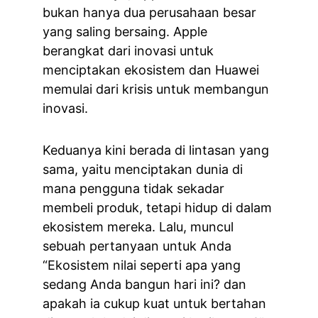
bukan hanya dua perusahaan besar 
yang saling bersaing. Apple 
berangkat dari inovasi untuk 
menciptakan ekosistem dan Huawei 
memulai dari krisis untuk membangun 
inovasi.
Keduanya kini berada di lintasan yang 
sama, yaitu menciptakan dunia di 
mana pengguna tidak sekadar 
membeli produk, tetapi hidup di dalam 
ekosistem mereka. Lalu, muncul 
sebuah pertanyaan untuk Anda 
“Ekosistem nilai seperti apa yang 
sedang Anda bangun hari ini? dan 
apakah ia cukup kuat untuk bertahan 