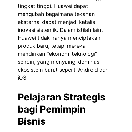
tingkat tinggi. Huawei dapat 
mengubah bagaimana tekanan 
eksternal dapat menjadi katalis 
inovasi sistemik. Dalam istilah lain, 
Huawei tidak hanya menciptakan 
produk baru, tetapi mereka 
mendirikan “ekonomi teknologi” 
sendiri, yang menyaingi dominasi 
ekosistem barat seperti Android dan 
iOS.
Pelajaran Strategis 
bagi Pemimpin 
Bisnis