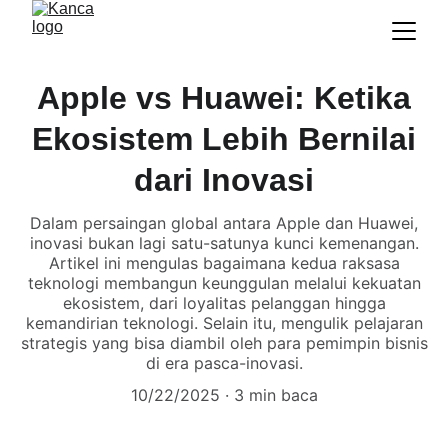
Apple vs Huawei: Ketika
Ekosistem Lebih Bernilai
dari Inovasi
Dalam persaingan global antara Apple dan Huawei,
inovasi bukan lagi satu-satunya kunci kemenangan.
Artikel ini mengulas bagaimana kedua raksasa
teknologi membangun keunggulan melalui kekuatan
ekosistem, dari loyalitas pelanggan hingga
kemandirian teknologi. Selain itu, mengulik pelajaran
strategis yang bisa diambil oleh para pemimpin bisnis
di era pasca-inovasi.
10/22/2025
3 min baca