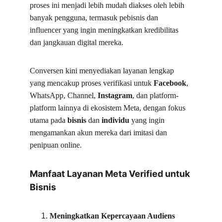
proses ini menjadi lebih mudah diakses oleh lebih 
banyak pengguna, termasuk pebisnis dan 
influencer yang ingin meningkatkan kredibilitas 
dan jangkauan digital mereka.
Conversen kini menyediakan layanan lengkap 
yang mencakup proses verifikasi untuk 
Facebook
, 
WhatsApp, Channel, 
Instagram
, dan platform-
platform lainnya di ekosistem Meta, dengan fokus 
utama pada 
bisnis
 dan 
individu
 yang ingin 
mengamankan akun mereka dari imitasi dan 
penipuan online.
Manfaat Layanan Meta Verified untuk 
Bisnis
Meningkatkan Kepercayaan Audiens