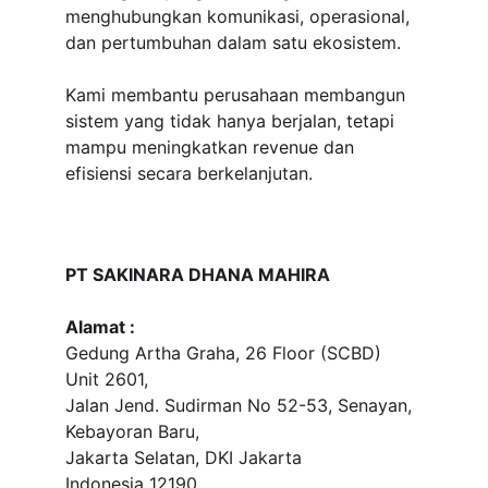
menghubungkan komunikasi, operasional, 
dan pertumbuhan dalam satu ekosistem.
Kami membantu perusahaan membangun 
sistem yang tidak hanya berjalan, tetapi 
mampu meningkatkan revenue dan 
efisiensi secara berkelanjutan.
PT SAKINARA DHANA MAHIRA
Alamat :
Gedung Artha Graha, 26 Floor (SCBD) 
Unit 2601, 
Jalan Jend. Sudirman No 52-53, Senayan, 
Kebayoran Baru, 
Jakarta Selatan, DKI Jakarta
Indonesia 12190