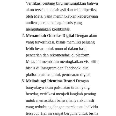
Verifikasi centang biru menunjukkan bahwa 
akun tersebut adalah asli dan telah diperiksa 
oleh Meta, yang meningkatkan kepercayaan 
audiens, terutama bagi bisnis yang 
mengutamakan kredibilitas.
Menambah Otoritas Digital
 Dengan akun 
yang terverifikasi, bisnis memiliki peluang 
lebih besar untuk muncul dalam hasil 
pencarian dan rekomendasi di platform 
Meta. Ini membantu meningkatkan visibilitas 
bisnis di Instagram dan Facebook, dua 
platform utama untuk pemasaran digital.
Melindungi Identitas Brand
 Dengan 
banyaknya akun palsu atau tiruan yang 
beredar, verifikasi menjadi langkah penting 
untuk memastikan bahwa hanya akun asli 
yang terhubung dengan merek atau individu 
tersebut. Hal ini sangat berguna untuk bisnis 