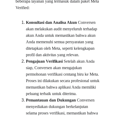
beberapa layanan yang termasuk dalam paket Meta 
Verified:
Konsultasi dan Analisa Akun
 Conversen 
akan melakukan audit menyeluruh terhadap 
akun Anda untuk memastikan bahwa akun 
Anda memenuhi semua persyaratan yang 
ditetapkan oleh Meta, seperti kelengkapan 
profil dan aktivitas yang relevan.
Pengajuan Verifikasi
 Setelah akun Anda 
siap, Conversen akan mengajukan 
permohonan verifikasi centang biru ke Meta. 
Proses ini dilakukan secara profesional untuk 
memastikan bahwa aplikasi Anda memiliki 
peluang terbaik untuk diterima.
Pemantauan dan Dukungan
 Conversen 
menyediakan dukungan berkelanjutan 
selama proses verifikasi, memastikan bahwa 