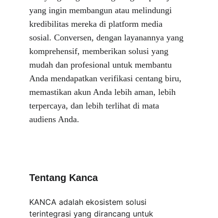
yang ingin membangun atau melindungi 
kredibilitas mereka di platform media 
sosial. Conversen, dengan layanannya yang 
komprehensif, memberikan solusi yang 
mudah dan profesional untuk membantu 
Anda mendapatkan verifikasi centang biru, 
memastikan akun Anda lebih aman, lebih 
terpercaya, dan lebih terlihat di mata 
audiens Anda.
Tentang Kanca
KANCA adalah ekosistem solusi 
terintegrasi yang dirancang untuk 