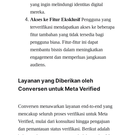
yang ingin melindungi identitas digital 
mereka.
Akses ke Fitur Eksklusif
 Pengguna yang 
terverifikasi mendapatkan akses ke beberapa 
fitur tambahan yang tidak tersedia bagi 
pengguna biasa. Fitur-fitur ini dapat 
membantu bisnis dalam meningkatkan 
engagement dan memperluas jangkauan 
audiens.
Layanan yang Diberikan oleh 
Conversen untuk Meta Verified
Conversen menawarkan layanan end-to-end yang 
mencakup seluruh proses verifikasi untuk Meta 
Verified, mulai dari konsultasi hingga pengajuan 
dan pemantauan status verifikasi. Berikut adalah 