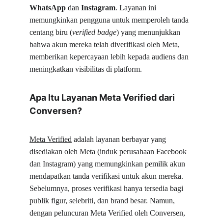
WhatsApp
 dan 
Instagram
. Layanan ini 
memungkinkan pengguna untuk memperoleh tanda 
centang biru (
verified badge
) yang menunjukkan 
bahwa akun mereka telah diverifikasi oleh Meta, 
memberikan kepercayaan lebih kepada audiens dan 
meningkatkan visibilitas di platform.
Apa Itu Layanan Meta Verified dari 
Conversen?
Meta Verified
 adalah layanan berbayar yang 
disediakan oleh Meta (induk perusahaan Facebook 
dan Instagram) yang memungkinkan pemilik akun 
mendapatkan tanda verifikasi untuk akun mereka. 
Sebelumnya, proses verifikasi hanya tersedia bagi 
publik figur, selebriti, dan brand besar. Namun, 
dengan peluncuran Meta Verified oleh Conversen, 