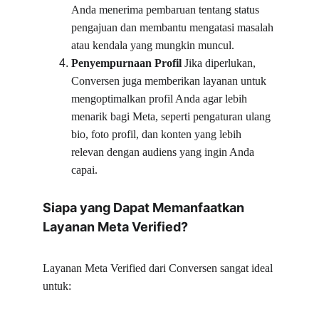
Anda menerima pembaruan tentang status 
pengajuan dan membantu mengatasi masalah 
atau kendala yang mungkin muncul.
Penyempurnaan Profil
 Jika diperlukan, 
Conversen juga memberikan layanan untuk 
mengoptimalkan profil Anda agar lebih 
menarik bagi Meta, seperti pengaturan ulang 
bio, foto profil, dan konten yang lebih 
relevan dengan audiens yang ingin Anda 
capai.
Siapa yang Dapat Memanfaatkan 
Layanan Meta Verified?
Layanan Meta Verified dari Conversen sangat ideal 
untuk: