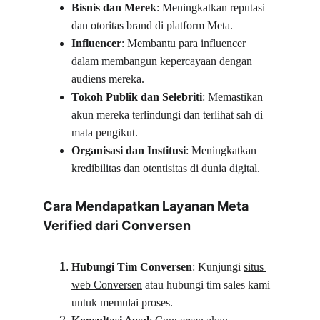
Bisnis dan Merek
: Meningkatkan reputasi 
dan otoritas brand di platform Meta.
Influencer
: Membantu para influencer 
dalam membangun kepercayaan dengan 
audiens mereka.
Tokoh Publik dan Selebriti
: Memastikan 
akun mereka terlindungi dan terlihat sah di 
mata pengikut.
Organisasi dan Institusi
: Meningkatkan 
kredibilitas dan otentisitas di dunia digital.
Cara Mendapatkan Layanan Meta 
Verified dari Conversen
Hubungi Tim Conversen
: Kunjungi 
situs 
web Conversen
 atau hubungi tim sales kami 
untuk memulai proses.