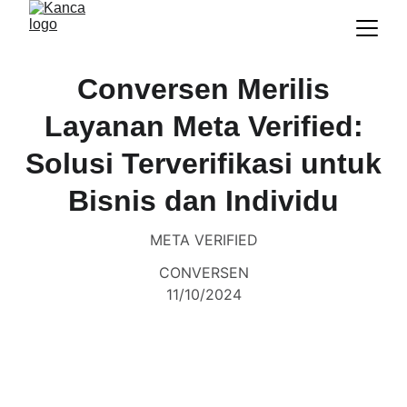
Conversen Merilis
Layanan Meta Verified:
Solusi Terverifikasi untuk
Bisnis dan Individu
META VERIFIED
CONVERSEN
11/10/2024