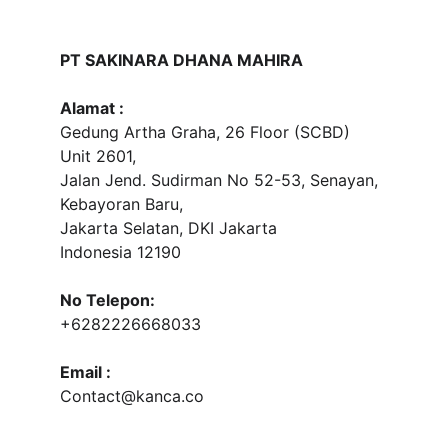
PT SAKINARA DHANA MAHIRA
Alamat :
Gedung Artha Graha, 26 Floor (SCBD) 
Unit 2601, 
Jalan Jend. Sudirman No 52-53, Senayan, 
Kebayoran Baru, 
Jakarta Selatan, DKI Jakarta
Indonesia 12190
No Telepon:
+6282226668033
Email :
Contact@kanca.co