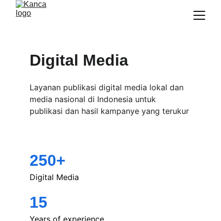
Digital Media
Layanan publikasi digital media lokal dan 
media nasional di Indonesia untuk 
publikasi dan hasil kampanye yang terukur
250+
Digital Media
15
Years of experience