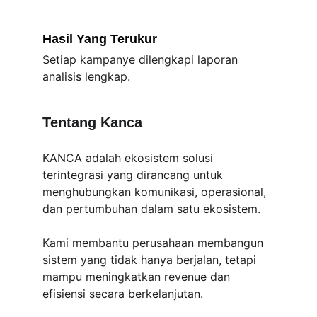
Hasil Yang Terukur
Setiap kampanye dilengkapi laporan 
analisis lengkap.
Tentang Kanca
KANCA adalah ekosistem solusi 
terintegrasi yang dirancang untuk 
menghubungkan komunikasi, operasional, 
dan pertumbuhan dalam satu ekosistem.
Kami membantu perusahaan membangun 
sistem yang tidak hanya berjalan, tetapi 
mampu meningkatkan revenue dan 
efisiensi secara berkelanjutan.