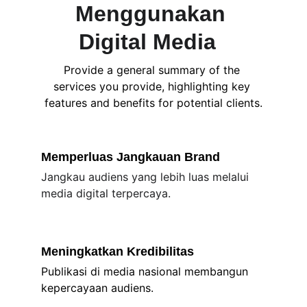
Menggunakan 
Digital Media  
Provide a general summary of the 
services you provide, highlighting key 
features and benefits for potential clients.
Memperluas Jangkauan Brand
Jangkau audiens yang lebih luas melalui 
media digital terpercaya.
Meningkatkan Kredibilitas
Publikasi di media nasional membangun 
kepercayaan audiens.