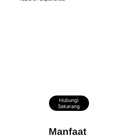
Hubungi
Sekarang
Manfaat 