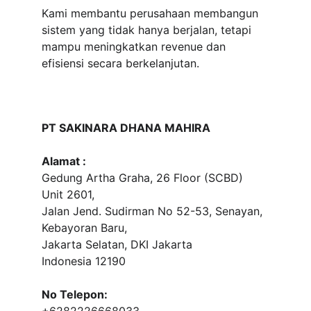
Kami membantu perusahaan membangun 
sistem yang tidak hanya berjalan, tetapi 
mampu meningkatkan revenue dan 
efisiensi secara berkelanjutan.
PT SAKINARA DHANA MAHIRA
Alamat :
Gedung Artha Graha, 26 Floor (SCBD) 
Unit 2601, 
Jalan Jend. Sudirman No 52-53, Senayan, 
Kebayoran Baru, 
Jakarta Selatan, DKI Jakarta
Indonesia 12190
No Telepon: