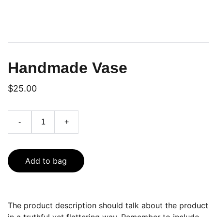
Handmade Vase
$25.00
-
+
Add to bag
The product description should talk about the product