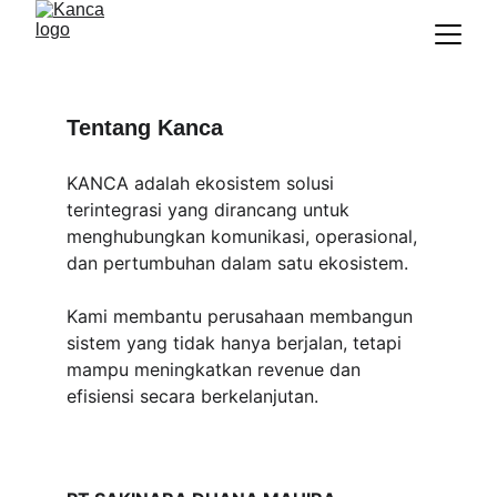
Tentang Kanca
KANCA adalah ekosistem solusi 
terintegrasi yang dirancang untuk 
menghubungkan komunikasi, operasional, 
dan pertumbuhan dalam satu ekosistem.
Kami membantu perusahaan membangun 
sistem yang tidak hanya berjalan, tetapi 
mampu meningkatkan revenue dan 
efisiensi secara berkelanjutan.