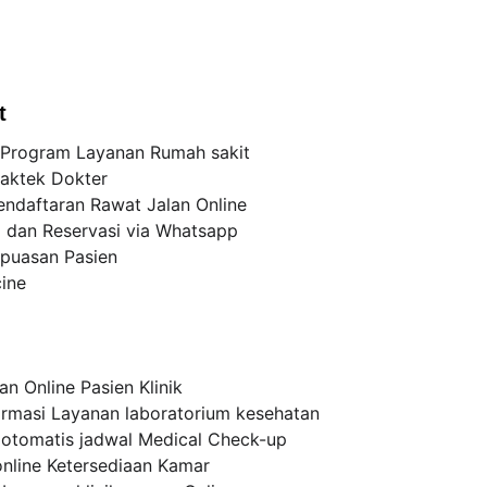
t
 Program Layanan Rumah sakit
aktek Dokter
endaftaran Rawat Jalan Online
i dan Reservasi via Whatsapp
puasan Pasien
ine
an Online Pasien Klinik
ormasi Layanan laboratorium kesehatan
otomatis jadwal Medical Check-up
nline Ketersediaan Kamar