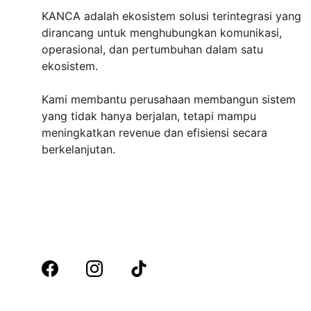
KANCA adalah ekosistem solusi terintegrasi yang 
dirancang untuk menghubungkan komunikasi, 
operasional, dan pertumbuhan dalam satu 
ekosistem.
Kami membantu perusahaan membangun sistem 
yang tidak hanya berjalan, tetapi mampu 
meningkatkan revenue dan efisiensi secara 
berkelanjutan.