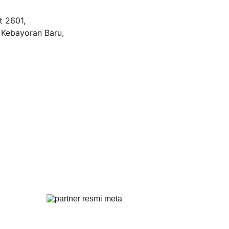
 2601, 
 Kebayoran Baru, 