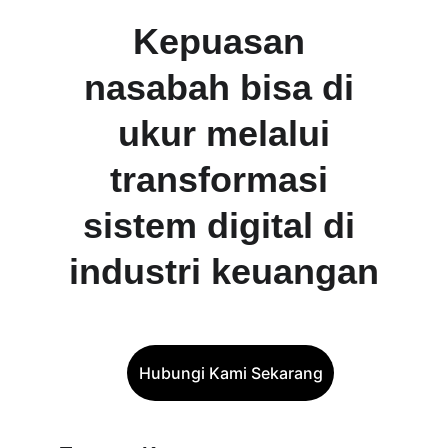
Kepuasan 
nasabah bisa di 
ukur melalui
transformasi 
sistem digital di 
industri keuangan
Hubungi Kami Sekarang