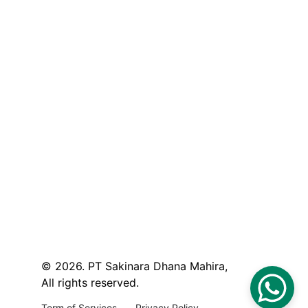
© 2026. PT Sakinara Dhana Mahira, 
All rights reserved.
Term of Services
Privacy Policy