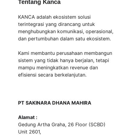
Tentang Kanca
KANCA adalah ekosistem solusi 
terintegrasi yang dirancang untuk 
menghubungkan komunikasi, operasional, 
dan pertumbuhan dalam satu ekosistem.
Kami membantu perusahaan membangun 
sistem yang tidak hanya berjalan, tetapi 
mampu meningkatkan revenue dan 
efisiensi secara berkelanjutan.
PT SAKINARA DHANA MAHIRA
Alamat :
Gedung Artha Graha, 26 Floor (SCBD) 
Unit 2601, 