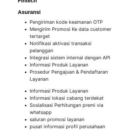
Fintech
Asuransi
Pengiriman kode keamanan OTP
Mengirim Promosi Ke data customer 
tertarget
Notifikasi aktivasi transaksi 
pelanggan
Integrasi sistem internal dengan API
Informasi Produk Layanan
Prosedur Pengajuan & Pendaftaran 
Layanan
Informasi Produk Layanan
Informasi lokasi cabang terdekat
Sosialisasi Perhitungan premi via 
whatsapp
saluran promosi layanan
pusat informasi profil perusahaan