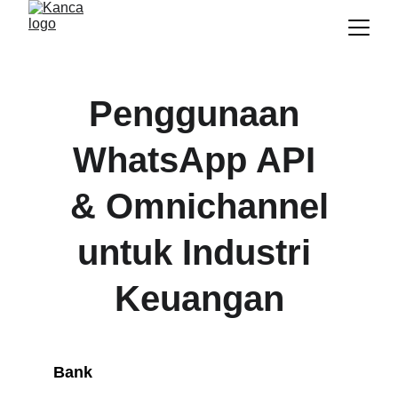
Penggunaan 
WhatsApp API 
& Omnichannel
untuk Industri 
Keuangan
Bank