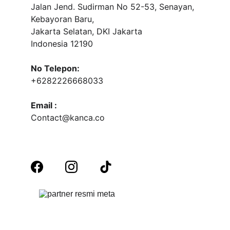
Jalan Jend. Sudirman No 52-53, Senayan, 
Kebayoran Baru, 
Jakarta Selatan, DKI Jakarta
Indonesia 12190
No Telepon:
+6282226668033
Email :
Contact@kanca.co