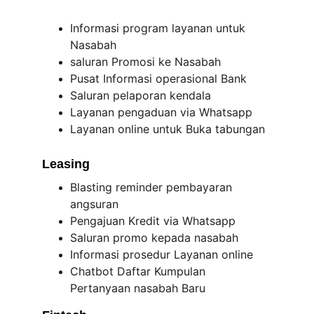
Informasi program layanan untuk 
Nasabah
saluran Promosi ke Nasabah
Pusat Informasi operasional Bank
Saluran pelaporan kendala
Layanan pengaduan via Whatsapp
Layanan online untuk Buka tabungan
Leasing
Blasting reminder pembayaran 
angsuran
Pengajuan Kredit via Whatsapp
Saluran promo kepada nasabah
Informasi prosedur Layanan online
Chatbot Daftar Kumpulan 
Pertanyaan nasabah Baru