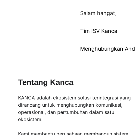
Salam hangat,
Tim ISV Kanca
Menghubungkan Anda
Tentang Kanca
KANCA adalah ekosistem solusi terintegrasi yang 
dirancang untuk menghubungkan komunikasi, 
operasional, dan pertumbuhan dalam satu 
ekosistem.
Kami membantu perusahaan membangun sistem 