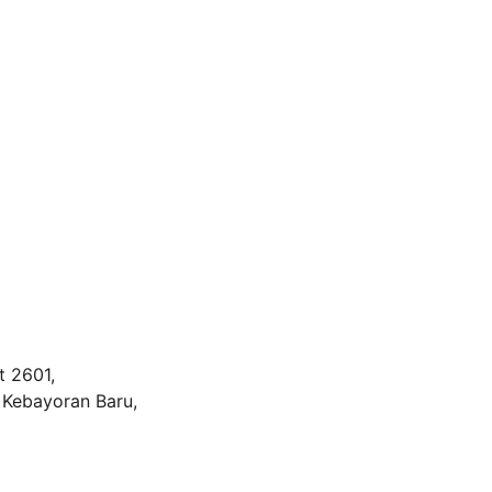
 2601, 
 Kebayoran Baru, 