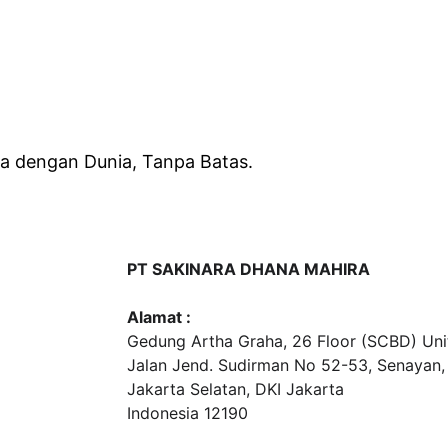
 dengan Dunia, Tanpa Batas.
PT SAKINARA DHANA MAHIRA
Alamat :
Gedung Artha Graha, 26 Floor (SCBD) Unit
Jalan Jend. Sudirman No 52-53, Senayan,
Jakarta Selatan, DKI Jakarta
Indonesia 12190