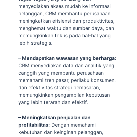
menyediakan akses mudah ke informasi 
pelanggan, CRM membantu perusahaan 
meningkatkan efisiensi dan produktivitas, 
menghemat waktu dan sumber daya, dan 
memungkinkan fokus pada hal-hal yang 
lebih strategis.
– Mendapatkan wawasan yang berharga:
CRM menyediakan data dan analitik yang 
canggih yang membantu perusahaan 
memahami tren pasar, perilaku konsumen, 
dan efektivitas strategi pemasaran, 
memungkinkan pengambilan keputusan 
yang lebih terarah dan efektif.
– Meningkatkan penjualan dan 
profitabilitas:
 Dengan memahami 
kebutuhan dan keinginan pelanggan, 