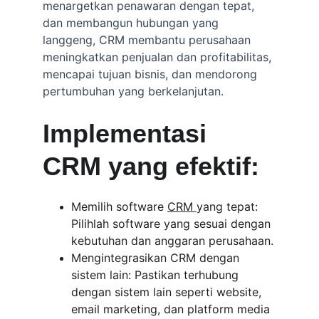
menargetkan penawaran dengan tepat, 
dan membangun hubungan yang 
langgeng, CRM membantu perusahaan 
meningkatkan penjualan dan profitabilitas, 
mencapai tujuan bisnis, dan mendorong 
pertumbuhan yang berkelanjutan.
Implementasi 
CRM yang efektif:
Memilih software 
CRM 
yang tepat: 
Pilihlah software yang sesuai dengan 
kebutuhan dan anggaran perusahaan.
Mengintegrasikan CRM dengan 
sistem lain: Pastikan terhubung 
dengan sistem lain seperti website, 
email marketing, dan platform media 