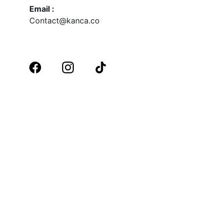
Email :
Contact@kanca.co