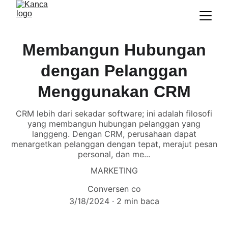
Membangun Hubungan
dengan Pelanggan
Menggunakan CRM
CRM lebih dari sekadar software; ini adalah filosofi
yang membangun hubungan pelanggan yang
langgeng. Dengan CRM, perusahaan dapat
menargetkan pelanggan dengan tepat, merajut pesan
personal, dan me...
MARKETING
Conversen co
3/18/2024
2 min baca