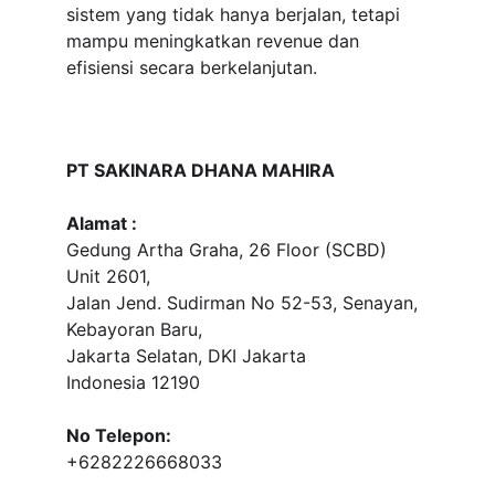
sistem yang tidak hanya berjalan, tetapi 
mampu meningkatkan revenue dan 
efisiensi secara berkelanjutan.
PT SAKINARA DHANA MAHIRA
Alamat :
Gedung Artha Graha, 26 Floor (SCBD) 
Unit 2601, 
Jalan Jend. Sudirman No 52-53, Senayan, 
Kebayoran Baru, 
Jakarta Selatan, DKI Jakarta
Indonesia 12190
No Telepon:
+6282226668033