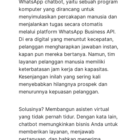
WhatsApp chatbot, yaitu sebuah program 
komputer yang dirancang untuk 
menyimulasikan percakapan manusia dan 
menjalankan tugas secara otomatis 
melalui platform WhatsApp Business API. 
Di era digital yang menuntut kecepatan, 
pelanggan mengharapkan jawaban instan, 
kapan pun mereka bertanya. Namun, tim 
layanan pelanggan manusia memiliki 
keterbatasan jam kerja dan kapasitas. 
Kesenjangan inilah yang sering kali 
menyebabkan hilangnya prospek dan 
menurunnya kepuasan pelanggan.
Solusinya? Membangun asisten virtual 
yang tidak pernah tidur. Dengan kata lain, 
chatbot memungkinkan bisnis Anda untuk 
memberikan layanan, menjawab 
pertanyaan, dan bahkan menerima 