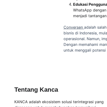
Edukasi Pengguna
WhatsApp dengan e
menjadi tantangan 
Conversen 
adalah sala
bisnis di Indonesia, mu
operasional. Namun, imp
Dengan memahami manfa
untuk menggali potensi 
Tentang Kanca
KANCA adalah ekosistem solusi terintegrasi yang 