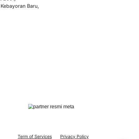
 Kebayoran Baru, 
Term of Services
Privacy Policy