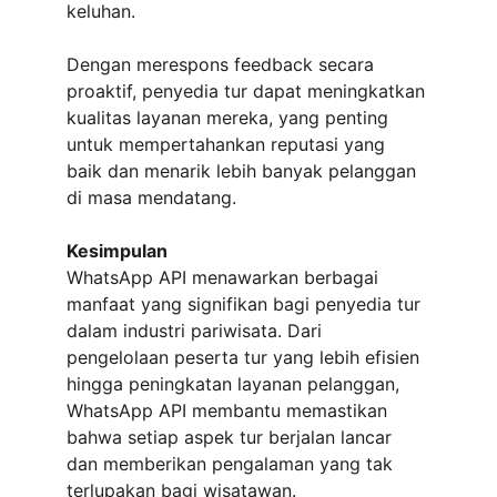
keluhan.
Dengan merespons feedback secara 
proaktif, penyedia tur dapat meningkatkan 
kualitas layanan mereka, yang penting 
untuk mempertahankan reputasi yang 
baik dan menarik lebih banyak pelanggan 
di masa mendatang.
Kesimpulan
WhatsApp API menawarkan berbagai 
manfaat yang signifikan bagi penyedia tur 
dalam industri pariwisata. Dari 
pengelolaan peserta tur yang lebih efisien 
hingga peningkatan layanan pelanggan, 
WhatsApp API membantu memastikan 
bahwa setiap aspek tur berjalan lancar 
dan memberikan pengalaman yang tak 
terlupakan bagi wisatawan.