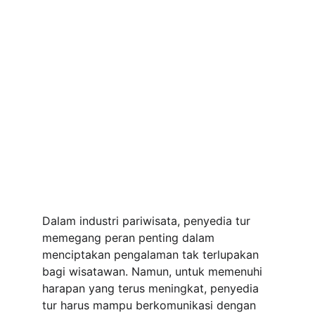
Dalam industri pariwisata, penyedia tur 
memegang peran penting dalam 
menciptakan pengalaman tak terlupakan 
bagi wisatawan. Namun, untuk memenuhi 
harapan yang terus meningkat, penyedia 
tur harus mampu berkomunikasi dengan 