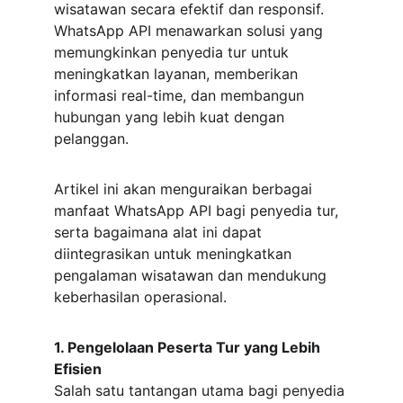
wisatawan secara efektif dan responsif. 
WhatsApp API menawarkan solusi yang 
memungkinkan penyedia tur untuk 
meningkatkan layanan, memberikan 
informasi real-time, dan membangun 
hubungan yang lebih kuat dengan 
pelanggan.
Artikel ini akan menguraikan berbagai 
manfaat WhatsApp API bagi penyedia tur, 
serta bagaimana alat ini dapat 
diintegrasikan untuk meningkatkan 
pengalaman wisatawan dan mendukung 
keberhasilan operasional.
1. Pengelolaan Peserta Tur yang Lebih 
Efisien
Salah satu tantangan utama bagi penyedia 