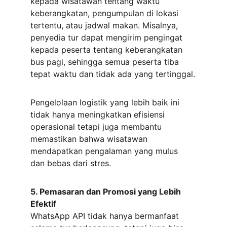
kepada wisatawan tentang waktu 
keberangkatan, pengumpulan di lokasi 
tertentu, atau jadwal makan. Misalnya, 
penyedia tur dapat mengirim pengingat 
kepada peserta tentang keberangkatan 
bus pagi, sehingga semua peserta tiba 
tepat waktu dan tidak ada yang tertinggal.
Pengelolaan logistik yang lebih baik ini 
tidak hanya meningkatkan efisiensi 
operasional tetapi juga membantu 
memastikan bahwa wisatawan 
mendapatkan pengalaman yang mulus 
dan bebas dari stres.
5. Pemasaran dan Promosi yang Lebih 
Efektif
WhatsApp API tidak hanya bermanfaat 