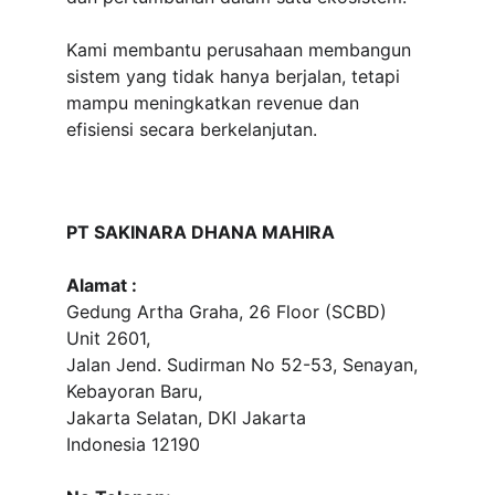
Kami membantu perusahaan membangun 
sistem yang tidak hanya berjalan, tetapi 
mampu meningkatkan revenue dan 
efisiensi secara berkelanjutan.
PT SAKINARA DHANA MAHIRA
Alamat :
Gedung Artha Graha, 26 Floor (SCBD) 
Unit 2601, 
Jalan Jend. Sudirman No 52-53, Senayan, 
Kebayoran Baru, 
Jakarta Selatan, DKI Jakarta
Indonesia 12190