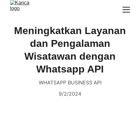
Meningkatkan Layanan
dan Pengalaman
Wisatawan dengan
Whatsapp API
WHATSAPP BUSINESS API
9/2/2024