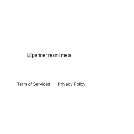
Term of Services
Privacy Policy