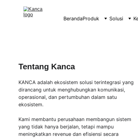
Beranda
Produk
Solusi
K
Tentang Kanca
KANCA adalah ekosistem solusi terintegrasi yang 
dirancang untuk menghubungkan komunikasi, 
operasional, dan pertumbuhan dalam satu 
ekosistem.
Kami membantu perusahaan membangun sistem 
yang tidak hanya berjalan, tetapi mampu 
meningkatkan revenue dan efisiensi secara 