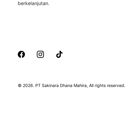
berkelanjutan.
© 2026. PT Sakinara Dhana Mahira, All rights reserved.