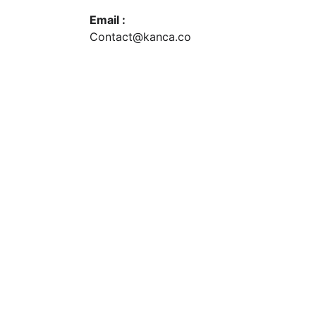
Email :
Contact@kanca.co