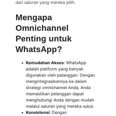
dari saluran yang mereka pilih.
Mengapa 
Omnichannel 
Penting untuk 
WhatsApp?
Kemudahan Akses
: WhatsApp 
adalah platform yang banyak 
digunakan oleh pelanggan. Dengan 
mengintegrasikannya ke dalam 
strategi omnichannel Anda, Anda 
memastikan pelanggan dapat 
menghubungi Anda dengan mudah 
melalui saluran yang mereka sukai.
Konsistensi
: Dengan 