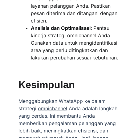
layanan pelanggan Anda. Pastikan 
pesan diterima dan ditangani dengan 
efisien.
Analisis dan Optimalisasi: 
Pantau 
kinerja strategi omnichannel Anda. 
Gunakan data untuk mengidentifikasi 
area yang perlu ditingkatkan dan 
lakukan perubahan sesuai kebutuhan.
Kesimpulan
Menggabungkan WhatsApp ke dalam 
strategi 
omnichannel
 Anda adalah langkah 
yang cerdas. Ini membantu Anda 
memberikan pengalaman pelanggan yang 
lebih baik, meningkatkan efisiensi, dan 
memperkuat merek Anda. Jadi, jangan 