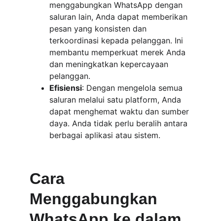
menggabungkan WhatsApp dengan 
saluran lain, Anda dapat memberikan 
pesan yang konsisten dan 
terkoordinasi kepada pelanggan. Ini 
membantu memperkuat merek Anda 
dan meningkatkan kepercayaan 
pelanggan.
Efisiensi
: Dengan mengelola semua 
saluran melalui satu platform, Anda 
dapat menghemat waktu dan sumber 
daya. Anda tidak perlu beralih antara 
berbagai aplikasi atau sistem.
Cara 
Menggabungkan 
WhatsApp ke dalam 