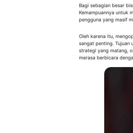
Bagi sebagian besar bi
Kemampuannya untuk men
pengguna yang masif me
Oleh karena itu, mengop
sangat penting. Tujuan 
strategi yang matang, o
merasa berbicara denga