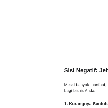
Sisi Negatif: J
Meski banyak manfaat,
bagi bisnis Anda:
1. Kurangnya Sentuh