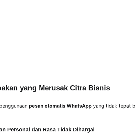
ebakan yang Merusak Citra Bisnis
 penggunaan 
pesan otomatis WhatsApp
 yang tidak tepat 
an Personal dan Rasa Tidak Dihargai