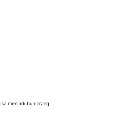
bisa menjadi bumerang 