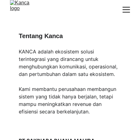
Tentang Kanca
KANCA adalah ekosistem solusi 
terintegrasi yang dirancang untuk 
menghubungkan komunikasi, operasional, 
dan pertumbuhan dalam satu ekosistem.
Kami membantu perusahaan membangun 
sistem yang tidak hanya berjalan, tetapi 
mampu meningkatkan revenue dan 
efisiensi secara berkelanjutan.