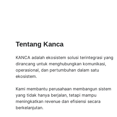
Tentang Kanca
KANCA adalah ekosistem solusi terintegrasi yang 
dirancang untuk menghubungkan komunikasi, 
operasional, dan pertumbuhan dalam satu 
ekosistem.
Kami membantu perusahaan membangun sistem 
yang tidak hanya berjalan, tetapi mampu 
meningkatkan revenue dan efisiensi secara 
berkelanjutan.