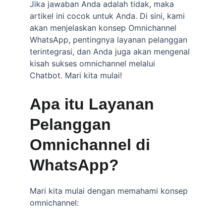
Jika jawaban Anda adalah tidak, maka 
artikel ini cocok untuk Anda. Di sini, kami 
akan menjelaskan konsep Omnichannel 
WhatsApp, pentingnya layanan pelanggan 
terintegrasi, dan Anda juga akan mengenal 
kisah sukses omnichannel melalui 
Chatbot. Mari kita mulai!
Apa itu Layanan 
Pelanggan 
Omnichannel di 
WhatsApp?
Mari kita mulai dengan memahami konsep 
omnichannel: