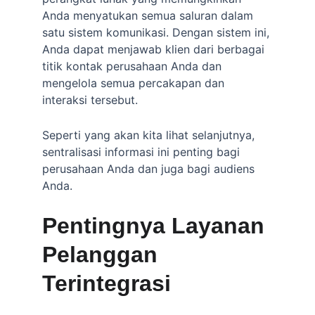
Anda menyatukan semua saluran dalam 
satu sistem komunikasi. Dengan sistem ini, 
Anda dapat menjawab klien dari berbagai 
titik kontak perusahaan Anda dan 
mengelola semua percakapan dan 
interaksi tersebut.
Seperti yang akan kita lihat selanjutnya, 
sentralisasi informasi ini penting bagi 
perusahaan Anda dan juga bagi audiens 
Anda.
Pentingnya Layanan 
Pelanggan 
Terintegrasi