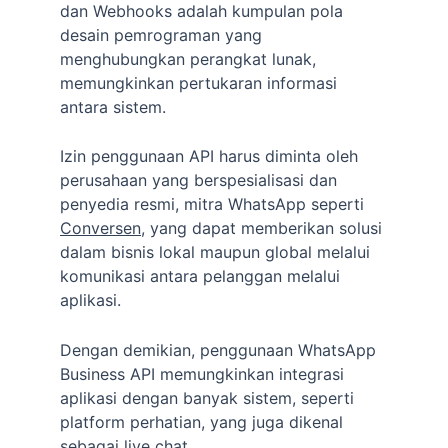
dan Webhooks adalah kumpulan pola 
desain pemrograman yang 
menghubungkan perangkat lunak, 
memungkinkan pertukaran informasi 
antara sistem.
Izin penggunaan API harus diminta oleh 
perusahaan yang berspesialisasi dan 
penyedia resmi, mitra WhatsApp seperti 
Conversen
, yang dapat memberikan solusi 
dalam bisnis lokal maupun global melalui 
komunikasi antara pelanggan melalui 
aplikasi.
Dengan demikian, penggunaan WhatsApp 
Business API memungkinkan integrasi 
aplikasi dengan banyak sistem, seperti 
platform perhatian, yang juga dikenal 
sebagai live chat.