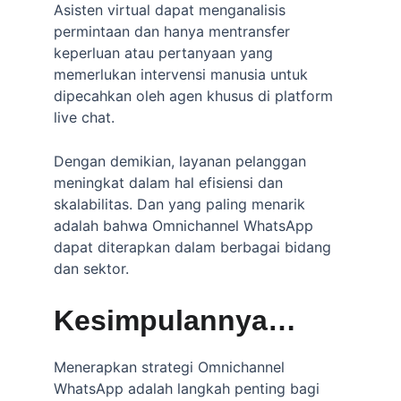
Asisten virtual dapat menganalisis 
permintaan dan hanya mentransfer 
keperluan atau pertanyaan yang 
memerlukan intervensi manusia untuk 
dipecahkan oleh agen khusus di platform 
live chat.
Dengan demikian, layanan pelanggan 
meningkat dalam hal efisiensi dan 
skalabilitas. Dan yang paling menarik 
adalah bahwa Omnichannel WhatsApp 
dapat diterapkan dalam berbagai bidang 
dan sektor.
Kesimpulannya…
Menerapkan strategi Omnichannel 
WhatsApp adalah langkah penting bagi 