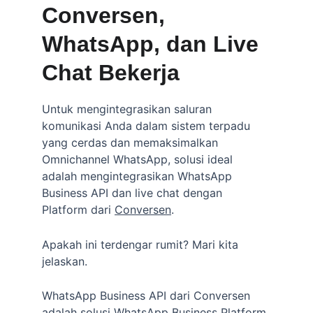
Conversen, 
WhatsApp, dan Live 
Chat Bekerja
Untuk mengintegrasikan saluran 
komunikasi Anda dalam sistem terpadu 
yang cerdas dan memaksimalkan 
Omnichannel WhatsApp, solusi ideal 
adalah mengintegrasikan WhatsApp 
Business API dan live chat dengan 
Platform dari 
Conversen
.
Apakah ini terdengar rumit? Mari kita 
jelaskan.
WhatsApp Business API dari Conversen 
adalah solusi WhatsApp Business Platform 