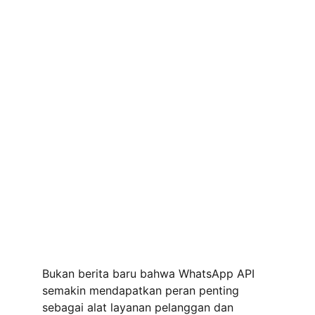
Bukan berita baru bahwa WhatsApp API 
semakin mendapatkan peran penting 
sebagai alat layanan pelanggan dan 