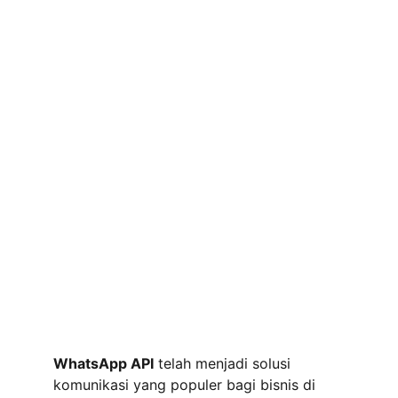
WhatsApp API
 telah menjadi solusi 
komunikasi yang populer bagi bisnis di 