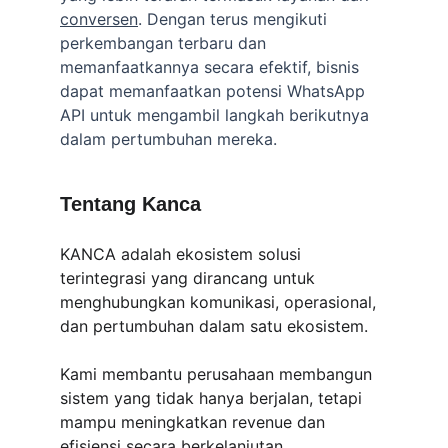
conversen
. Dengan terus mengikuti 
perkembangan terbaru dan 
memanfaatkannya secara efektif, bisnis 
dapat memanfaatkan potensi WhatsApp 
API untuk mengambil langkah berikutnya 
dalam pertumbuhan mereka.
Tentang Kanca
KANCA adalah ekosistem solusi 
terintegrasi yang dirancang untuk 
menghubungkan komunikasi, operasional, 
dan pertumbuhan dalam satu ekosistem.
Kami membantu perusahaan membangun 
sistem yang tidak hanya berjalan, tetapi 
mampu meningkatkan revenue dan 
efisiensi secara berkelanjutan.