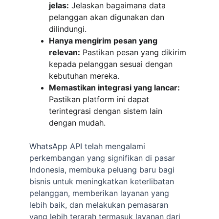
jelas:
 Jelaskan bagaimana data 
pelanggan akan digunakan dan 
dilindungi.
Hanya mengirim pesan yang 
relevan:
 Pastikan pesan yang dikirim 
kepada pelanggan sesuai dengan 
kebutuhan mereka.
Memastikan integrasi yang lancar:
Pastikan platform ini dapat 
terintegrasi dengan sistem lain 
dengan mudah.
WhatsApp API telah mengalami 
perkembangan yang signifikan di pasar 
Indonesia, membuka peluang baru bagi 
bisnis untuk meningkatkan keterlibatan 
pelanggan, memberikan layanan yang 
lebih baik, dan melakukan pemasaran 
yang lebih terarah termasuk layanan dari 