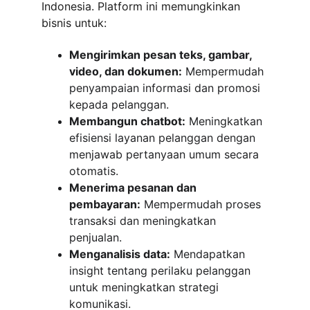
Indonesia. Platform ini memungkinkan 
bisnis untuk:
Mengirimkan pesan teks, gambar, 
video, dan dokumen:
 Mempermudah 
penyampaian informasi dan promosi 
kepada pelanggan.
Membangun chatbot:
 Meningkatkan 
efisiensi layanan pelanggan dengan 
menjawab pertanyaan umum secara 
otomatis.
Menerima pesanan dan 
pembayaran:
 Mempermudah proses 
transaksi dan meningkatkan 
penjualan.
Menganalisis data:
 Mendapatkan 
insight tentang perilaku pelanggan 
untuk meningkatkan strategi 
komunikasi.