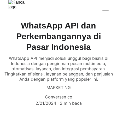
WhatsApp API dan
Perkembangannya di
Pasar Indonesia
WhatsApp API menjadi solusi unggul bagi bisnis di
Indonesia dengan pengiriman pesan multimedia,
otomatisasi layanan, dan integrasi pembayaran.
Tingkatkan efisiensi, layanan pelanggan, dan penjualan
Anda dengan platform yang populer ini.
MARKETING
Conversen co
2/21/2024
2 min baca