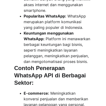
akses internet dan menggunakan 
smartphone.
Popularitas WhatsApp:
 WhatsApp 
merupakan platform komunikasi 
yang paling populer di Indonesia.
Keuntungan menggunakan 
WhatsApp:
 Platform ini menawarkan 
berbagai keuntungan bagi bisnis, 
seperti meningkatkan layanan 
pelanggan, meningkatkan penjualan, 
dan mengotomatisasi proses bisnis.
Contoh Penerapan 
WhatsApp API di Berbagai 
Sektor:
E-commerce:
 Meningkatkan 
konversi penjualan dan memberikan 
layanan pelanggan yang personal.