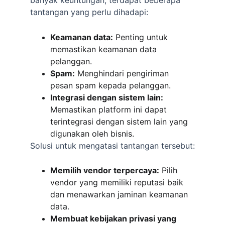
tantangan yang perlu dihadapi:
Keamanan data:
 Penting untuk 
memastikan keamanan data 
pelanggan.
Spam:
 Menghindari pengiriman 
pesan spam kepada pelanggan.
Integrasi dengan sistem lain:
Memastikan platform ini dapat 
terintegrasi dengan sistem lain yang 
digunakan oleh bisnis.
Solusi untuk mengatasi tantangan tersebut:
Memilih vendor terpercaya:
 Pilih 
vendor yang memiliki reputasi baik 
dan menawarkan jaminan keamanan 
data.
Membuat kebijakan privasi yang 