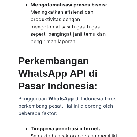
Mengotomatisasi proses bisnis:
Meningkatkan efisiensi dan 
produktivitas dengan 
mengotomatisasi tugas-tugas 
seperti pengingat janji temu dan 
pengiriman laporan.
Perkembangan 
WhatsApp API di 
Pasar Indonesia:
Penggunaan 
WhatsApp
 di Indonesia terus 
berkembang pesat. Hal ini didorong oleh 
beberapa faktor:
Tingginya penetrasi internet:
Semakin banyak orang yang memiliki 