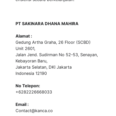
PT SAKINARA DHANA MAHIRA
Alamat :
Gedung Artha Graha, 26 Floor (SCBD) 
Unit 2601, 
Jalan Jend. Sudirman No 52-53, Senayan, 
Kebayoran Baru, 
Jakarta Selatan, DKI Jakarta
Indonesia 12190
No Telepon:
+6282226668033
Email :
Contact@kanca.co