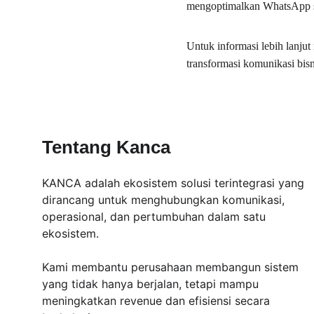
mengoptimalkan WhatsApp s
Untuk informasi lebih lanjut
transformasi komunikasi bis
Tentang Kanca
KANCA adalah ekosistem solusi terintegrasi yang 
dirancang untuk menghubungkan komunikasi, 
operasional, dan pertumbuhan dalam satu 
ekosistem.
Kami membantu perusahaan membangun sistem 
yang tidak hanya berjalan, tetapi mampu 
meningkatkan revenue dan efisiensi secara 