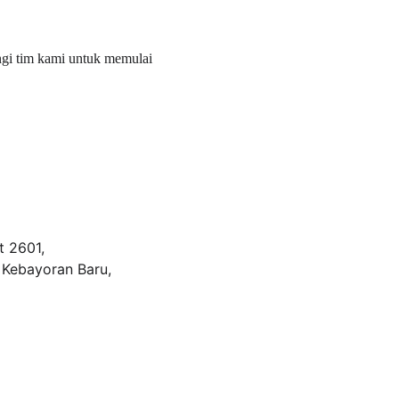
gi tim kami untuk memulai 
 2601, 
 Kebayoran Baru, 