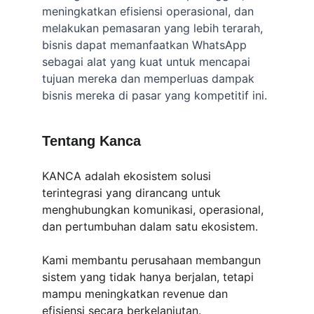
meningkatkan efisiensi operasional, dan 
melakukan pemasaran yang lebih terarah, 
bisnis dapat memanfaatkan WhatsApp 
sebagai alat yang kuat untuk mencapai 
tujuan mereka dan memperluas dampak 
bisnis mereka di pasar yang kompetitif ini.
Tentang Kanca
KANCA adalah ekosistem solusi 
terintegrasi yang dirancang untuk 
menghubungkan komunikasi, operasional, 
dan pertumbuhan dalam satu ekosistem.
Kami membantu perusahaan membangun 
sistem yang tidak hanya berjalan, tetapi 
mampu meningkatkan revenue dan 
efisiensi secara berkelanjutan.