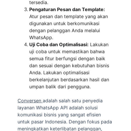
tersedia.
Pengaturan Pesan dan Template:
Atur pesan dan template yang akan 
digunakan untuk berkomunikasi 
dengan pelanggan Anda melalui 
WhatsApp.
Uji Coba dan Optimalisasi:
 Lakukan 
uji coba untuk memastikan bahwa 
semua fitur berfungsi dengan baik 
dan sesuai dengan kebutuhan bisnis 
Anda. Lakukan optimalisasi 
berkelanjutan berdasarkan hasil dan 
umpan balik dari pengguna.
Conversen 
adalah salah satu penyedia 
layanan WhatsApp API adalah solusi 
komunikasi bisnis yang sangat efisien 
untuk pasar Indonesia. Dengan fokus pada 
meningkatkan keterlibatan pelanggan, 