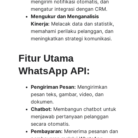
mengirim notifikasi otomatis, dan 
mengatur integrasi dengan CRM.
Mengukur dan Menganalisis 
Kinerja:
 Melacak data dan statistik, 
memahami perilaku pelanggan, dan 
meningkatkan strategi komunikasi.
Fitur Utama 
WhatsApp API:
Pengiriman Pesan:
 Mengirimkan 
pesan teks, gambar, video, dan 
dokumen.
Chatbot:
 Membangun chatbot untuk 
menjawab pertanyaan pelanggan 
secara otomatis.
Pembayaran:
 Menerima pesanan dan 