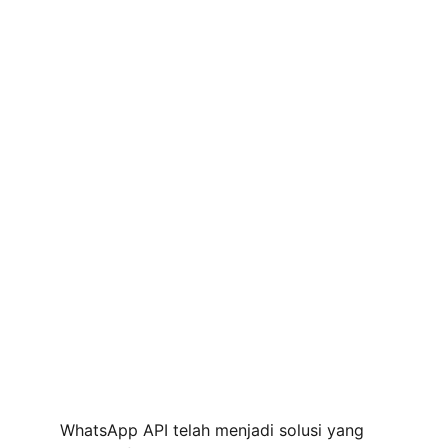
WhatsApp API telah menjadi solusi yang 