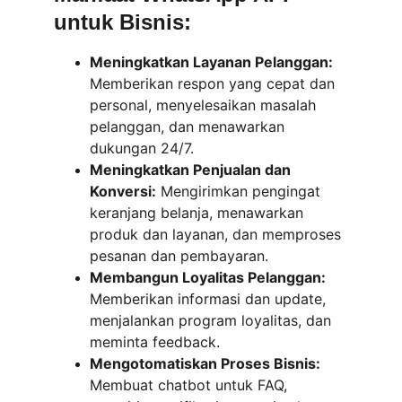
untuk Bisnis:
Meningkatkan Layanan Pelanggan:
Memberikan respon yang cepat dan 
personal, menyelesaikan masalah 
pelanggan, dan menawarkan 
dukungan 24/7.
Meningkatkan Penjualan dan 
Konversi:
 Mengirimkan pengingat 
keranjang belanja, menawarkan 
produk dan layanan, dan memproses 
pesanan dan pembayaran.
Membangun Loyalitas Pelanggan:
Memberikan informasi dan update, 
menjalankan program loyalitas, dan 
meminta feedback.
Mengotomatiskan Proses Bisnis:
Membuat chatbot untuk FAQ, 