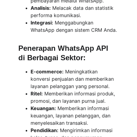
pembayaran melalui WhatsApp.
Analisis:
 Melacak data dan statistik 
performa komunikasi.
Integrasi:
 Menggabungkan 
WhatsApp dengan sistem CRM Anda.
Penerapan WhatsApp API 
di Berbagai Sektor:
E-commerce:
 Meningkatkan 
konversi penjualan dan memberikan 
layanan pelanggan yang personal.
Ritel:
 Memberikan informasi produk, 
promosi, dan layanan purna jual.
Keuangan:
 Memberikan informasi 
keuangan, layanan pelanggan, dan 
menyelesaikan transaksi.
Pendidikan:
 Mengirimkan informasi 