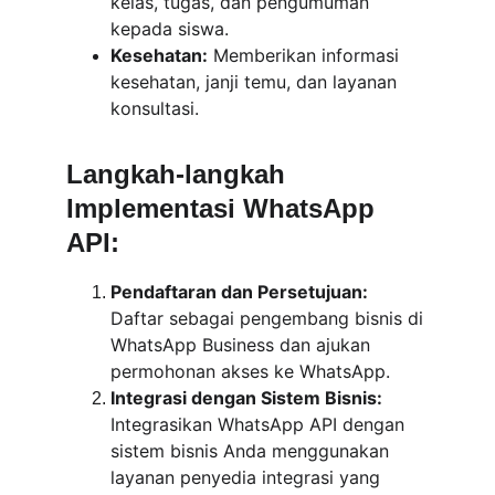
kelas, tugas, dan pengumuman 
kepada siswa.
Kesehatan:
 Memberikan informasi 
kesehatan, janji temu, dan layanan 
konsultasi.
Langkah-langkah 
Implementasi WhatsApp 
API:
Pendaftaran dan Persetujuan:
Daftar sebagai pengembang bisnis di 
WhatsApp Business dan ajukan 
permohonan akses ke WhatsApp.
Integrasi dengan Sistem Bisnis:
Integrasikan WhatsApp API dengan 
sistem bisnis Anda menggunakan 
layanan penyedia integrasi yang 