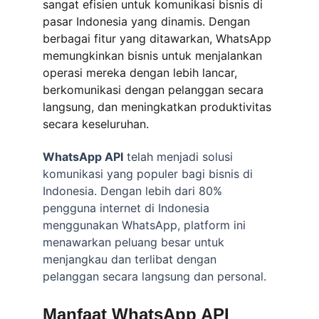
sangat efisien untuk komunikasi bisnis di 
pasar Indonesia yang dinamis. Dengan 
berbagai fitur yang ditawarkan, WhatsApp 
memungkinkan bisnis untuk menjalankan 
operasi mereka dengan lebih lancar, 
berkomunikasi dengan pelanggan secara 
langsung, dan meningkatkan produktivitas 
secara keseluruhan.
WhatsApp API
 telah menjadi solusi 
komunikasi yang populer bagi bisnis di 
Indonesia. Dengan lebih dari 80% 
pengguna internet di Indonesia 
menggunakan WhatsApp, platform ini 
menawarkan peluang besar untuk 
menjangkau dan terlibat dengan 
pelanggan secara langsung dan personal.
Manfaat WhatsApp API 