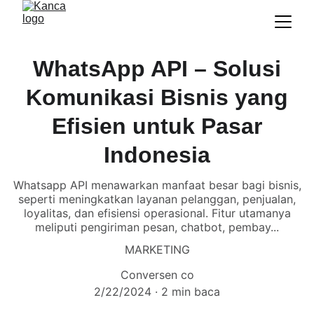
WhatsApp API – Solusi
Komunikasi Bisnis yang
Efisien untuk Pasar
Indonesia
Whatsapp API menawarkan manfaat besar bagi bisnis,
seperti meningkatkan layanan pelanggan, penjualan,
loyalitas, dan efisiensi operasional. Fitur utamanya
meliputi pengiriman pesan, chatbot, pembay...
MARKETING
Conversen co
2/22/2024
2 min baca