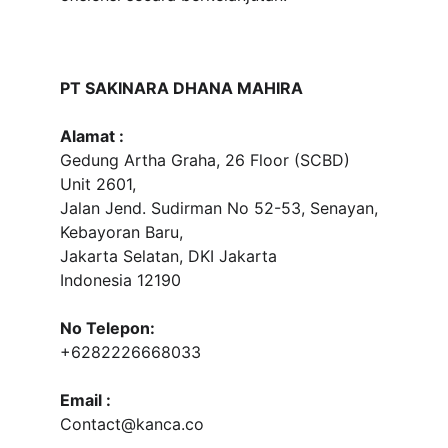
PT SAKINARA DHANA MAHIRA
Alamat :
Gedung Artha Graha, 26 Floor (SCBD) 
Unit 2601, 
Jalan Jend. Sudirman No 52-53, Senayan, 
Kebayoran Baru, 
Jakarta Selatan, DKI Jakarta
Indonesia 12190
No Telepon:
+6282226668033
Email :
Contact@kanca.co