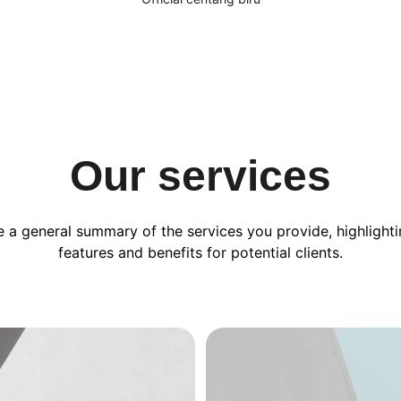
Our services
e a general summary of the services you provide, highlighti
features and benefits for potential clients.