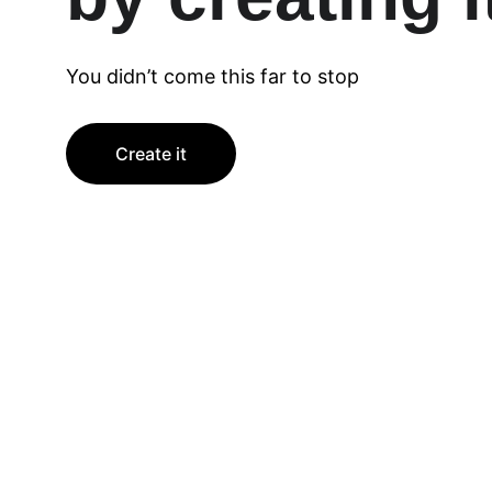
You didn’t come this far to stop
Create it