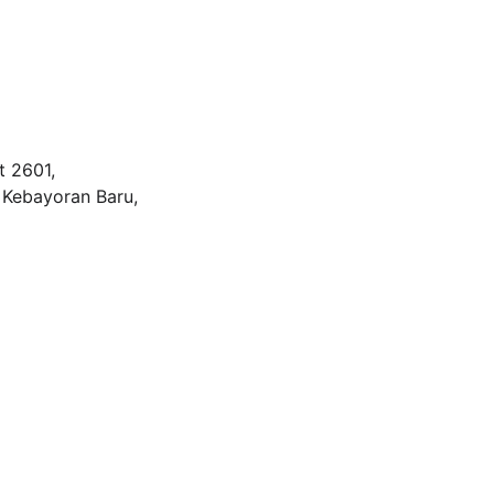
 2601, 
 Kebayoran Baru, 