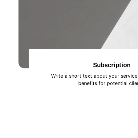
Subscription
Write a short text about your service
benefits for potential clie