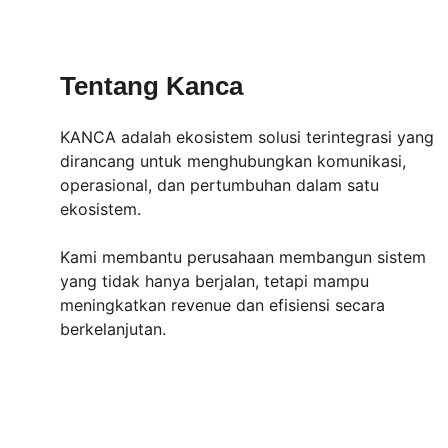
Tentang Kanca
KANCA adalah ekosistem solusi terintegrasi yang 
dirancang untuk menghubungkan komunikasi, 
operasional, dan pertumbuhan dalam satu 
ekosistem.
Kami membantu perusahaan membangun sistem 
yang tidak hanya berjalan, tetapi mampu 
meningkatkan revenue dan efisiensi secara 
berkelanjutan.