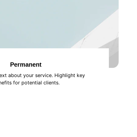
Permanent
text about your service. Highlight key 
efits for potential clients.