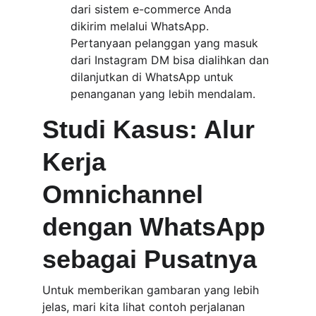
dari sistem e-commerce Anda 
dikirim melalui WhatsApp. 
Pertanyaan pelanggan yang masuk 
dari Instagram DM bisa dialihkan dan 
dilanjutkan di WhatsApp untuk 
penanganan yang lebih mendalam.
Studi Kasus: Alur 
Kerja 
Omnichannel 
dengan WhatsApp 
sebagai Pusatnya
Untuk memberikan gambaran yang lebih 
jelas, mari kita lihat contoh perjalanan 