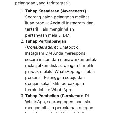
pelanggan yang terintegrasi:
Tahap Kesadaran (
Awareness
):
Seorang calon pelanggan melihat 
iklan produk Anda di Instagram dan 
tertarik, lalu mengirimkan 
pertanyaan melalui DM.
Tahap Pertimbangan 
(
Consideration
):
 Chatbot di 
Instagram DM Anda merespons 
secara instan dan menawarkan untuk 
melanjutkan diskusi dengan tim ahli 
produk melalui WhatsApp agar lebih 
personal. Pelanggan setuju dan 
dengan sekali klik, percakapan 
berpindah ke WhatsApp.
Tahap Pembelian (
Purchase
):
 Di 
WhatsApp, seorang agen manusia 
mengambil alih percakapan dengan 