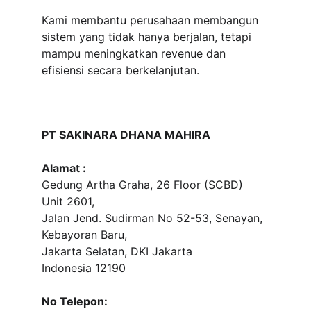
Kami membantu perusahaan membangun 
sistem yang tidak hanya berjalan, tetapi 
mampu meningkatkan revenue dan 
efisiensi secara berkelanjutan.
PT SAKINARA DHANA MAHIRA
Alamat :
Gedung Artha Graha, 26 Floor (SCBD) 
Unit 2601, 
Jalan Jend. Sudirman No 52-53, Senayan, 
Kebayoran Baru, 
Jakarta Selatan, DKI Jakarta
Indonesia 12190
No Telepon: