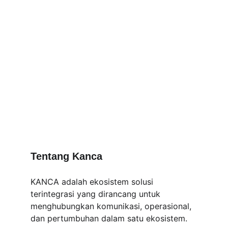
Tentang Kanca
KANCA adalah ekosistem solusi 
terintegrasi yang dirancang untuk 
menghubungkan komunikasi, operasional, 
dan pertumbuhan dalam satu ekosistem.