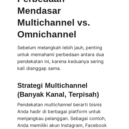
Mendasar 
Multichannel vs. 
Omnichannel
Sebelum melangkah lebih jauh, penting 
untuk memahami perbedaan antara dua 
pendekatan ini, karena keduanya sering 
kali dianggap sama.
Strategi Multichannel 
(Banyak Kanal, Terpisah)
Pendekatan 
multichannel
 berarti bisnis 
Anda hadir di berbagai platform untuk 
menjangkau pelanggan. Sebagai contoh, 
Anda memiliki akun Instagram, Facebook 