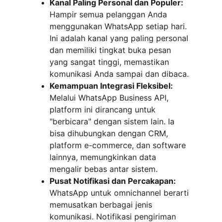
Kanal Paling Personal dan Populer:
Hampir semua pelanggan Anda 
menggunakan WhatsApp setiap hari. 
Ini adalah kanal yang paling personal 
dan memiliki tingkat buka pesan 
yang sangat tinggi, memastikan 
komunikasi Anda sampai dan dibaca.
Kemampuan Integrasi Fleksibel:
Melalui WhatsApp Business API, 
platform ini dirancang untuk 
"berbicara" dengan sistem lain. Ia 
bisa dihubungkan dengan CRM, 
platform e-commerce, dan software 
lainnya, memungkinkan data 
mengalir bebas antar sistem.
Pusat Notifikasi dan Percakapan:
WhatsApp untuk omnichannel berarti 
memusatkan berbagai jenis 
komunikasi. Notifikasi pengiriman 