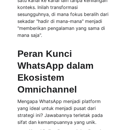
satu kanal ke kanal lain tanpa kehilangan 
konteks. Inilah transformasi 
sesungguhnya, di mana fokus beralih dari 
sekadar "hadir di mana-mana" menjadi 
"memberikan pengalaman yang sama di 
mana saja".
Peran Kunci 
WhatsApp dalam 
Ekosistem 
Omnichannel
Mengapa WhatsApp menjadi platform 
yang ideal untuk menjadi pusat dari 
strategi ini? Jawabannya terletak pada 
sifat dan kemampuannya yang unik.