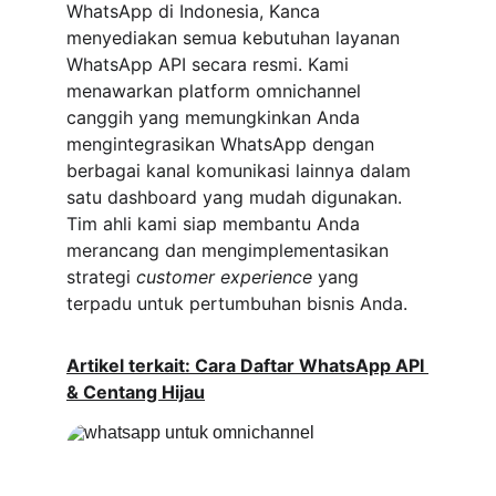
WhatsApp di Indonesia, Kanca 
menyediakan semua kebutuhan layanan 
WhatsApp API secara resmi. Kami 
menawarkan platform omnichannel 
canggih yang memungkinkan Anda 
mengintegrasikan WhatsApp dengan 
berbagai kanal komunikasi lainnya dalam 
satu dashboard yang mudah digunakan. 
Tim ahli kami siap membantu Anda 
merancang dan mengimplementasikan 
strategi 
customer experience
 yang 
terpadu untuk pertumbuhan bisnis Anda.
Artikel terkait: Cara Daftar WhatsApp API 
& Centang Hijau