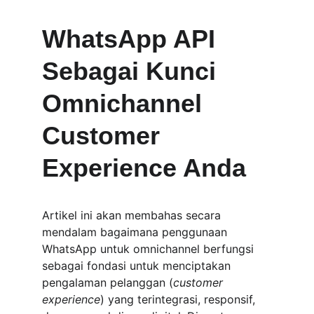
WhatsApp API 
Sebagai Kunci 
Omnichannel 
Customer 
Experience Anda
Artikel ini akan membahas secara 
mendalam bagaimana penggunaan 
WhatsApp untuk omnichannel berfungsi 
sebagai fondasi untuk menciptakan 
pengalaman pelanggan (
customer 
experience
) yang terintegrasi, responsif, 