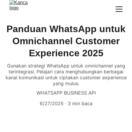
Panduan WhatsApp untuk
Omnichannel Customer
Experience 2025
Gunakan strategi WhatsApp untuk omnichannel yang
terintegrasi. Pelajari cara menghubungkan berbagai
kanal komunikasi untuk ciptakan customer experience
yang mulus.
WHATSAPP BUSINESS API
6/27/2025
3 min baca