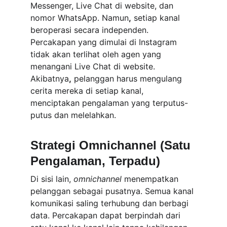
Messenger, Live Chat di website, dan 
nomor WhatsApp. Namun
,
 setiap kanal 
beroperasi secara independen. 
Percakapan yang dimulai di Instagram 
tidak akan terlihat oleh agen yang 
menangani Live Chat di website. 
Akibatnya
,
 pelanggan harus mengulang 
cerita mereka di setiap kanal, 
menciptakan pengalaman yang terputus-
putus dan melelahkan.
Strategi Omnichannel (Satu 
Pengalaman, Terpadu)
Di sisi lain, 
omnichannel
 menempatkan 
pelanggan sebagai pusatnya. Semua kanal 
komunikasi saling terhubung dan berbagi 
data. Percakapan dapat berpindah dari 