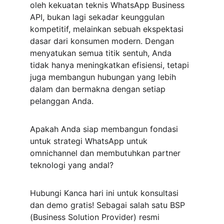
oleh kekuatan teknis WhatsApp Business 
API, bukan lagi sekadar keunggulan 
kompetitif, melainkan sebuah ekspektasi 
dasar dari konsumen modern. Dengan 
menyatukan semua titik sentuh, Anda 
tidak hanya meningkatkan efisiensi, tetapi 
juga membangun hubungan yang lebih 
dalam dan bermakna dengan setiap 
pelanggan Anda.
Apakah Anda siap membangun fondasi 
untuk strategi WhatsApp untuk 
omnichannel dan membutuhkan partner 
teknologi yang andal?
Hubungi Kanca hari ini untuk konsultasi 
dan demo gratis! Sebagai salah satu BSP 
(Business Solution Provider) resmi 