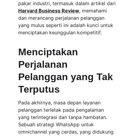
pakar industri, termasuk dalam artikel dari 
Harvard Business Review
, memahami 
dan merancang perjalanan pelanggan 
yang mulus seperti ini adalah kunci untuk 
menciptakan keunggulan kompetitif.
Menciptakan 
Perjalanan 
Pelanggan yang Tak 
Terputus
Pada akhirnya, masa depan layanan 
pelanggan terletak pada pengalaman 
yang terintegrasi dan tanpa hambatan. 
Sebuah strategi WhatsApp untuk 
omnichannel yang cerdas, yang didukung 